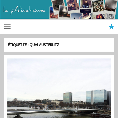
ÉTIQUETTE :
QUAI AUSTERLITZ