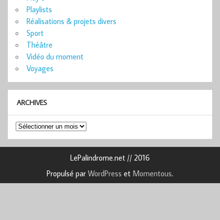
Playlists
Réalisations & projets divers
Sport
Théâtre
Vidéo du moment
Voyages
ARCHIVES
Archives
LePalindrome.net // 2016
Propulsé par
WordPress
et
Momentous
.