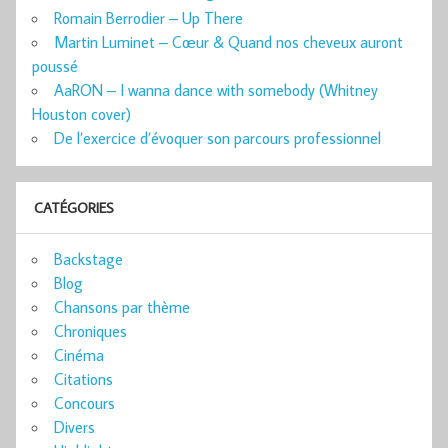
Romain Berrodier – Up There
Martin Luminet – Cœur & Quand nos cheveux auront
poussé
AaRON – I wanna dance with somebody (Whitney
Houston cover)
De l’exercice d’évoquer son parcours professionnel
CATÉGORIES
Backstage
Blog
Chansons par thème
Chroniques
Cinéma
Citations
Concours
Divers