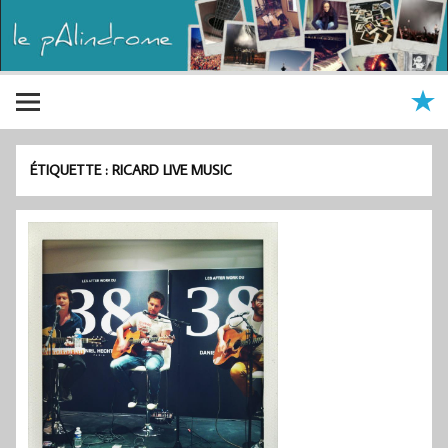
ÉTIQUETTE :
RICARD LIVE MUSIC