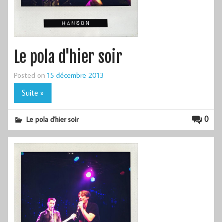
Le pola d'hier soir
Posted on
15 décembre 2013
Suite »
0
Le pola d'hier soir