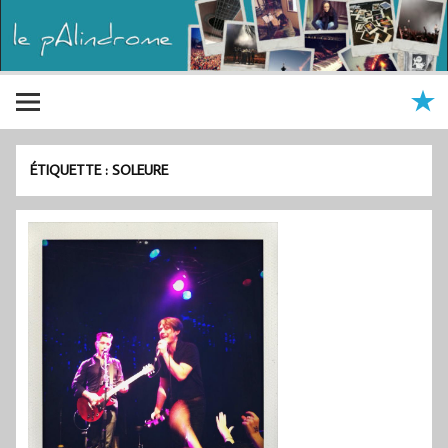
ÉTIQUETTE :
SOLEURE