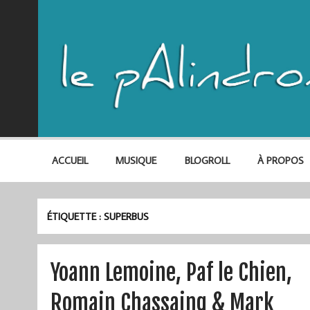
ACCUEIL
MUSIQUE
BLOGROLL
À PROPOS
ÉTIQUETTE :
SUPERBUS
Yoann Lemoine, Paf le Chien,
Romain Chassaing & Mark