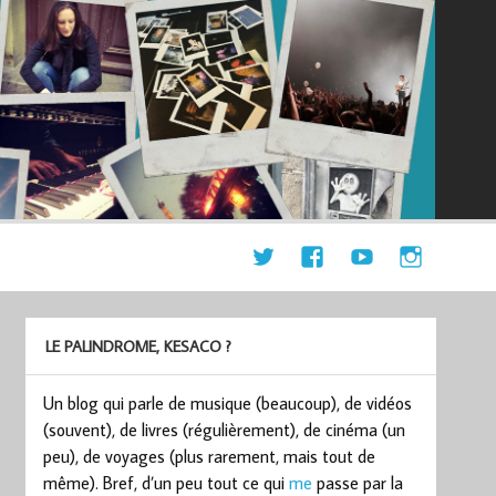
LE PALINDROME, KESACO ?
Un blog qui parle de musique (beaucoup), de vidéos
(souvent), de livres (régulièrement), de cinéma (un
peu), de voyages (plus rarement, mais tout de
même). Bref, d’un peu tout ce qui
me
passe par la