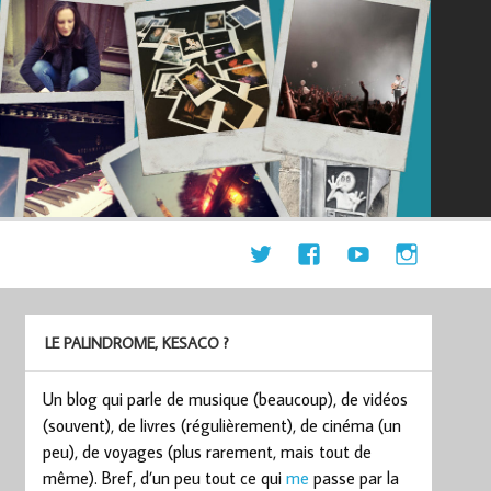
LE PALINDROME, KESACO ?
Un blog qui parle de musique (beaucoup), de vidéos
(souvent), de livres (régulièrement), de cinéma (un
peu), de voyages (plus rarement, mais tout de
même). Bref, d’un peu tout ce qui
me
passe par la