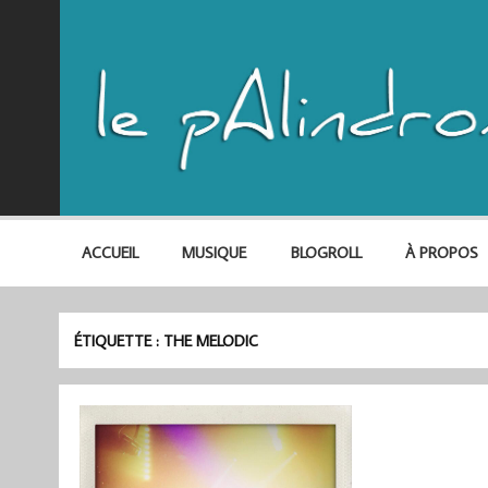
ACCUEIL
MUSIQUE
BLOGROLL
À PROPOS
ÉTIQUETTE :
THE MELODIC