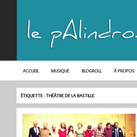
ACCUEIL
MUSIQUE
BLOGROLL
À PROPOS
ÉTIQUETTE :
THÉÂTRE DE LA BASTILLE