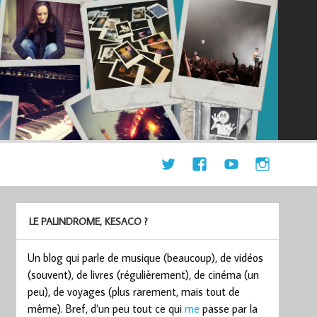
LE PALINDROME, KESACO ?
Un blog qui parle de musique (beaucoup), de vidéos
(souvent), de livres (régulièrement), de cinéma (un
peu), de voyages (plus rarement, mais tout de
même). Bref, d’un peu tout ce qui
me
passe par la