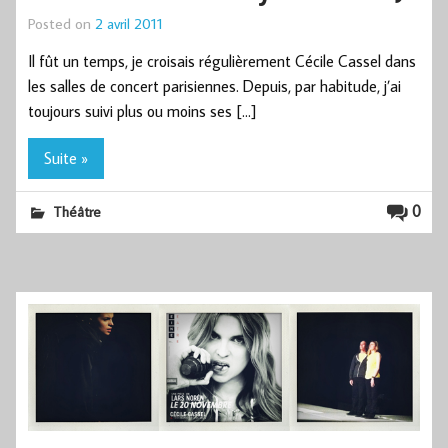
Posted on
2 avril 2011
Il fût un temps, je croisais régulièrement Cécile Cassel dans
les salles de concert parisiennes. Depuis, par habitude, j’ai
toujours suivi plus ou moins ses […]
Suite »
0
Théâtre