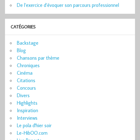
De l’exercice d’évoquer son parcours professionnel
CATÉGORIES
Backstage
Blog
Chansons par thème
Chroniques
Cinéma
Citations
Concours
Divers
Highlights
Inspiration
Interviews
Le pola d'hier soir
Le-HibOO.com