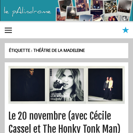
ÉTIQUETTE :
THÉÂTRE DE LA MADELEINE
Le 20 novembre (avec Cécile
Cassel et The Honky Tonk Man)