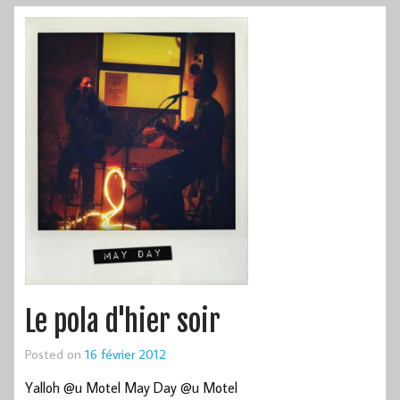
Le pola d'hier soir
Posted on
16 février 2012
Yalloh @u Motel May Day @u Motel