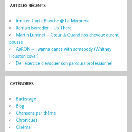
ARTICLES RÉCENTS
Irma en Carte Blanche @ La Marbrerie
Romain Berrodier – Up There
Martin Luminet – Cœur & Quand nos cheveux auront
poussé
AaRON – I wanna dance with somebody (Whitney
Houston cover)
De l’exercice d’évoquer son parcours professionnel
CATÉGORIES
Backstage
Blog
Chansons par thème
Chroniques
Cinéma