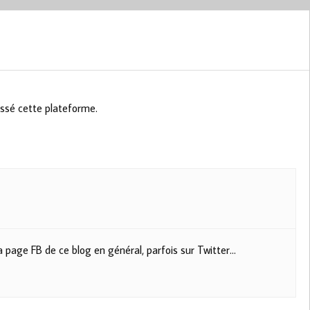
issé cette plateforme.
 la page FB de ce blog en général, parfois sur Twitter…