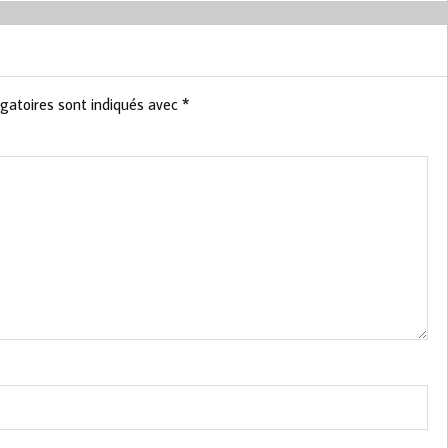
gatoires sont indiqués avec
*