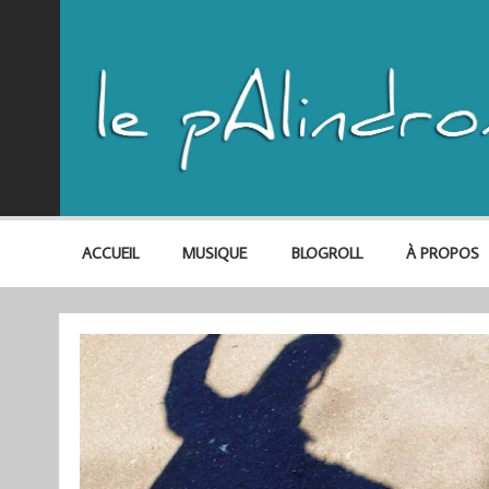
ACCUEIL
MUSIQUE
BLOGROLL
À PROPOS