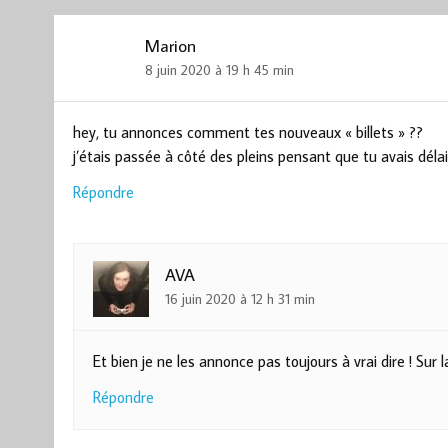
Marion
8 juin 2020 à 19 h 45 min
hey, tu annonces comment tes nouveaux « billets » ??
j’étais passée à côté des pleins pensant que tu avais déla
Répondre
AVA
16 juin 2020 à 12 h 31 min
Et bien je ne les annonce pas toujours à vrai dire ! Sur
Répondre