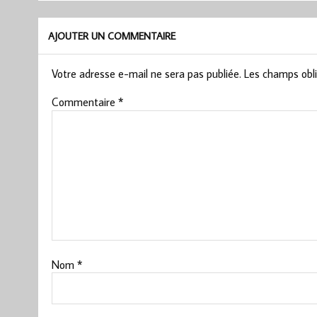
AJOUTER UN COMMENTAIRE
Votre adresse e-mail ne sera pas publiée.
Les champs obli
Commentaire
*
Nom
*