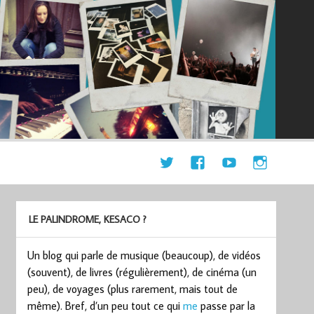
LE PALINDROME, KESACO ?
Un blog qui parle de musique (beaucoup), de vidéos
(souvent), de livres (régulièrement), de cinéma (un
peu), de voyages (plus rarement, mais tout de
même). Bref, d’un peu tout ce qui
me
passe par la