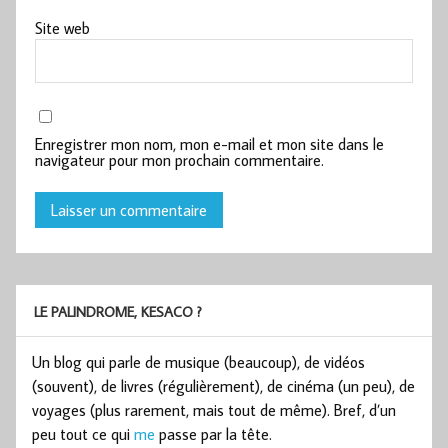
Site web
Enregistrer mon nom, mon e-mail et mon site dans le
navigateur pour mon prochain commentaire.
LE PALINDROME, KESACO ?
Un blog qui parle de musique (beaucoup), de vidéos
(souvent), de livres (régulièrement), de cinéma (un peu), de
voyages (plus rarement, mais tout de même). Bref, d’un
peu tout ce qui
me
passe par la tête.