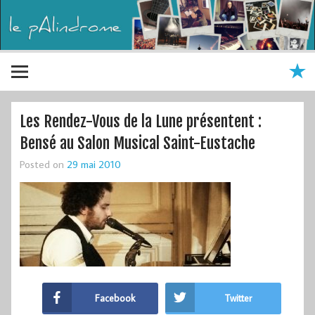
Les Rendez-Vous de la Lune présentent :
Bensé au Salon Musical Saint-Eustache
Posted on
29 mai 2010
Facebook
Twitter