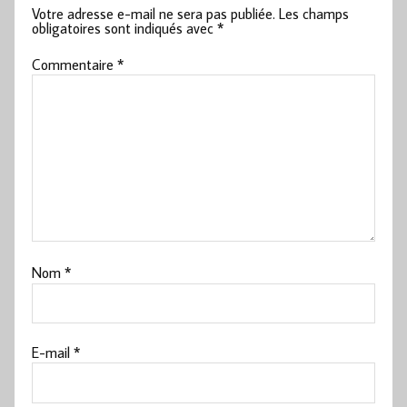
Votre adresse e-mail ne sera pas publiée.
Les champs
obligatoires sont indiqués avec
*
Commentaire
*
Nom
*
E-mail
*