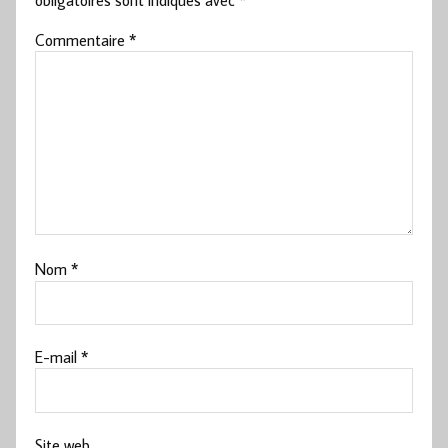
Commentaire
*
Nom
*
E-mail
*
Site web