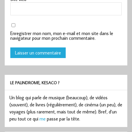
Enregistrer mon nom, mon e-mail et mon site dans le
navigateur pour mon prochain commentaire.
LE PALINDROME, KESACO ?
Un blog qui parle de musique (beaucoup), de vidéos
(souvent), de livres (régulièrement), de cinéma (un peu), de
voyages (plus rarement, mais tout de même). Bref, d’un
peu tout ce qui
me
passe par la tête.