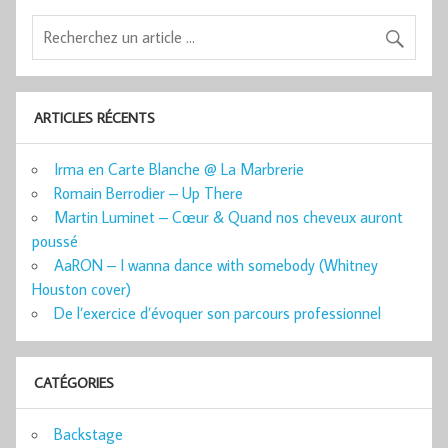
ARTICLES RÉCENTS
Irma en Carte Blanche @ La Marbrerie
Romain Berrodier – Up There
Martin Luminet – Cœur & Quand nos cheveux auront
poussé
AaRON – I wanna dance with somebody (Whitney
Houston cover)
De l’exercice d’évoquer son parcours professionnel
CATÉGORIES
Backstage