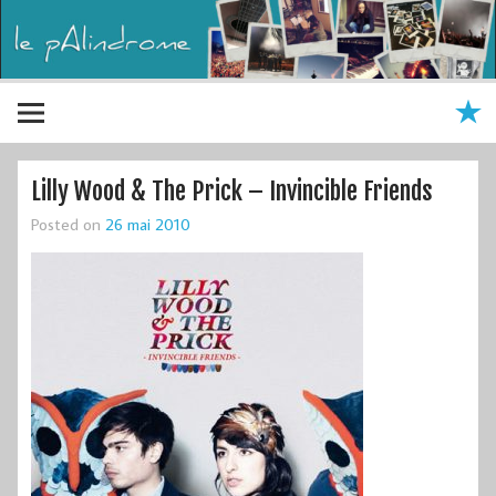
Lilly Wood & The Prick – Invincible Friends
Posted on
26 mai 2010