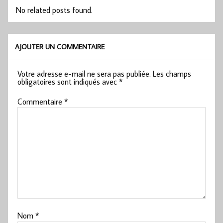
No related posts found.
AJOUTER UN COMMENTAIRE
Votre adresse e-mail ne sera pas publiée.
Les champs
obligatoires sont indiqués avec
*
Commentaire
*
Nom
*