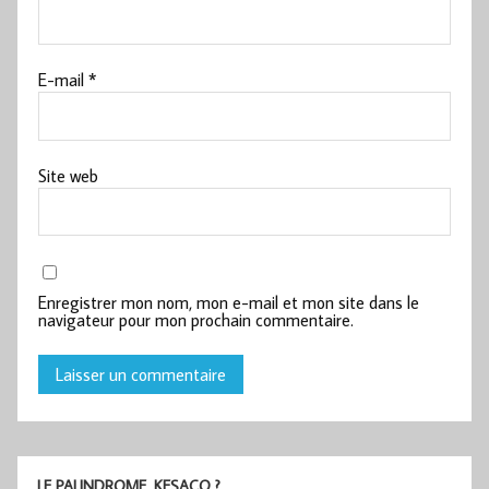
E-mail
*
Site web
Enregistrer mon nom, mon e-mail et mon site dans le
navigateur pour mon prochain commentaire.
LE PALINDROME, KESACO ?