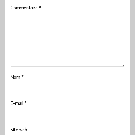
Commentaire
*
Nom
*
E-mail
*
Site web