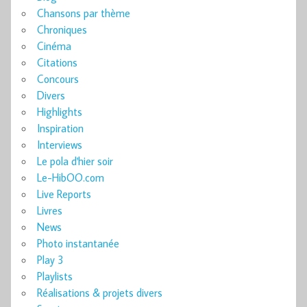
Chansons par thème
Chroniques
Cinéma
Citations
Concours
Divers
Highlights
Inspiration
Interviews
Le pola d'hier soir
Le-HibOO.com
Live Reports
Livres
News
Photo instantanée
Play 3
Playlists
Réalisations & projets divers