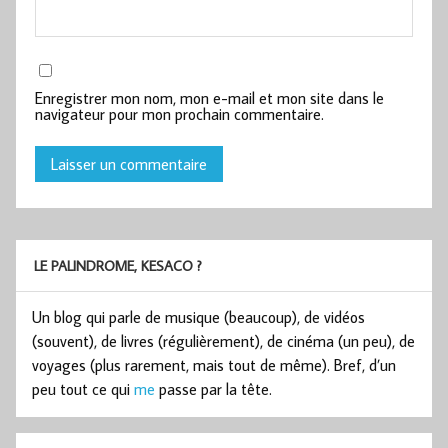
Enregistrer mon nom, mon e-mail et mon site dans le
navigateur pour mon prochain commentaire.
LE PALINDROME, KESACO ?
Un blog qui parle de musique (beaucoup), de vidéos
(souvent), de livres (régulièrement), de cinéma (un peu), de
voyages (plus rarement, mais tout de même). Bref, d’un
peu tout ce qui
me
passe par la tête.