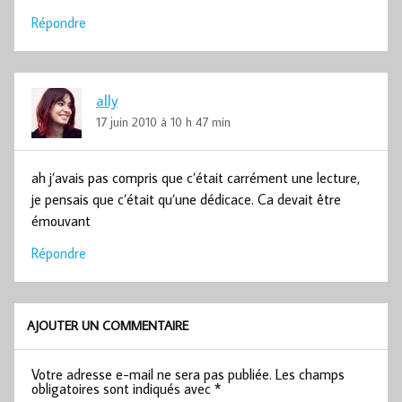
Répondre
ally
17 juin 2010 à 10 h 47 min
ah j’avais pas compris que c’était carrément une lecture,
je pensais que c’était qu’une dédicace. Ca devait être
émouvant
Répondre
AJOUTER UN COMMENTAIRE
Votre adresse e-mail ne sera pas publiée.
Les champs
obligatoires sont indiqués avec
*