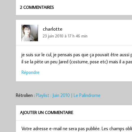
2 COMMENTAIRES
charlotte
23 juin 2010 à 17 h 46 min
je suis sur le cul, je pensais pas que ça pouvait être aussi
il se la pète un peu Jared (costume, pose etc) mais il a pa
Répondre
Rétrolien :
Playlist : Juin 2010 | Le Palindrome
AJOUTER UN COMMENTAIRE
Votre adresse e-mail ne sera pas publiée.
Les champs obli