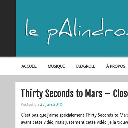
ACCUEIL
MUSIQUE
BLOGROLL
À PROPOS
Thirty Seconds to Mars – Clos
Posted on
23 juin 2010
C’est pas que j’aime spécialement Thirty Seconds to Mars,
avant cette vidéo, mais justement cette vidéo, je la trouv