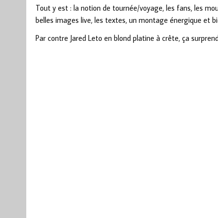
Tout y est : la notion de tournée/voyage, les fans, les 
belles images live, les textes, un montage énergique et 
Par contre Jared Leto en blond platine à crête, ça surpren