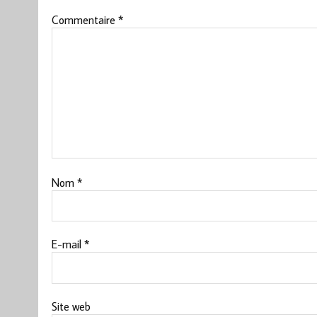
Commentaire
*
Nom
*
E-mail
*
Site web