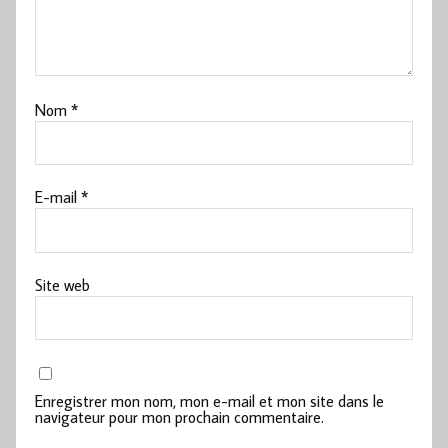
Nom
*
E-mail
*
Site web
Enregistrer mon nom, mon e-mail et mon site dans le
navigateur pour mon prochain commentaire.