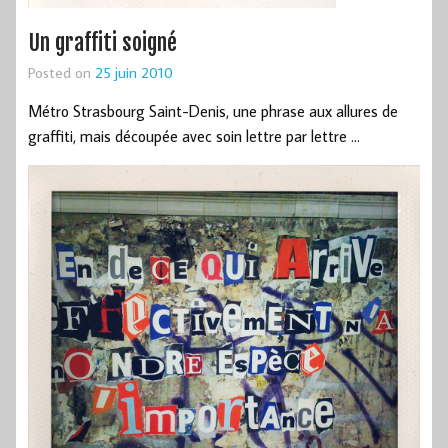
Un graffiti soigné
Posted on
25 juin 2010
Métro Strasbourg Saint-Denis, une phrase aux allures de
graffiti, mais découpée avec soin lettre par lettre …