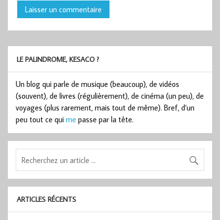
LE PALINDROME, KESACO ?
Un blog qui parle de musique (beaucoup), de vidéos
(souvent), de livres (régulièrement), de cinéma (un peu), de
voyages (plus rarement, mais tout de même). Bref, d’un
peu tout ce qui
me
passe par la tête.
ARTICLES RÉCENTS