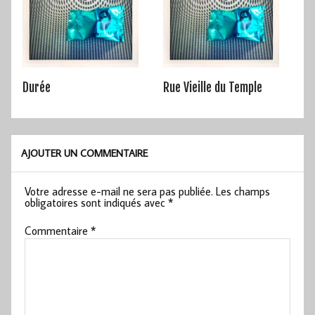
Durée
Rue Vieille du Temple
AJOUTER UN COMMENTAIRE
Votre adresse e-mail ne sera pas publiée.
Les champs
obligatoires sont indiqués avec
*
Commentaire
*