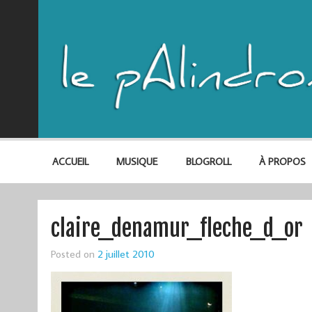
ACCUEIL
MUSIQUE
BLOGROLL
À PROPOS
claire_denamur_fleche_d_or
Posted on
2 juillet 2010