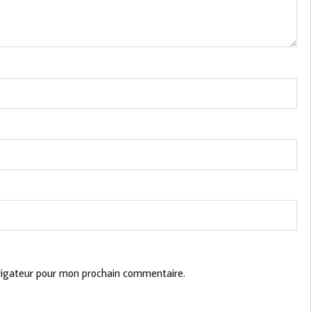
vigateur pour mon prochain commentaire.