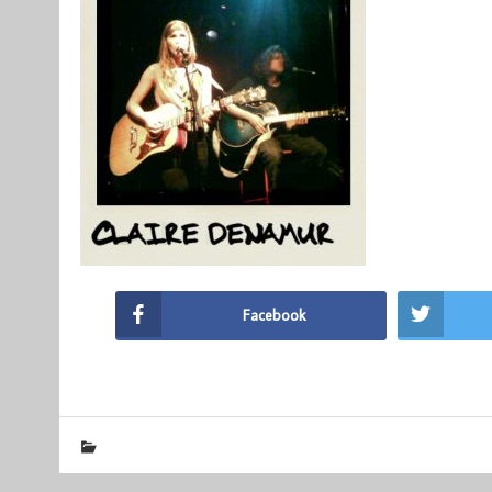
Facebook