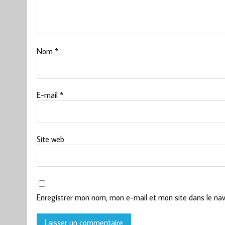
Nom
*
E-mail
*
Site web
Enregistrer mon nom, mon e-mail et mon site dans le na