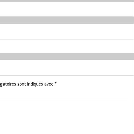
gatoires sont indiqués avec
*