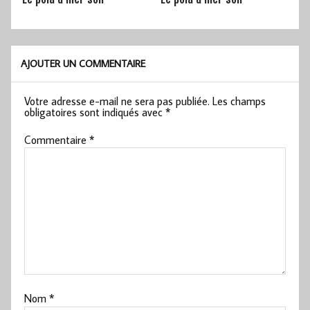
AJOUTER UN COMMENTAIRE
Votre adresse e-mail ne sera pas publiée.
Les champs
obligatoires sont indiqués avec
*
Commentaire
*
Nom
*