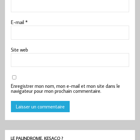
E-mail
*
Site web
Enregistrer mon nom, mon e-mail et mon site dans le
navigateur pour mon prochain commentaire.
LE PALINDROME, KESACO ?