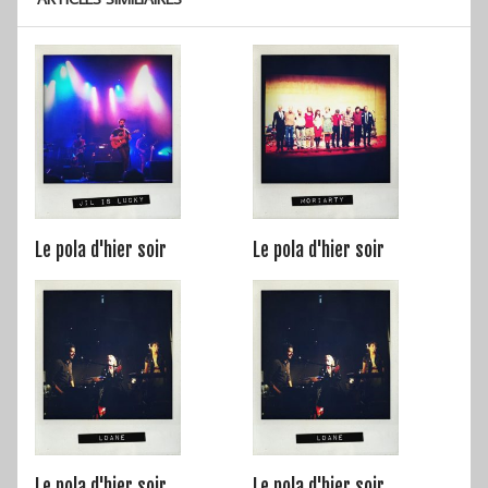
Le pola d'hier soir
Le pola d'hier soir
Le pola d'hier soir
Le pola d'hier soir