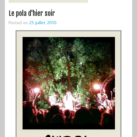
Le pola d'hier soir
Posted on
25 juillet 2010