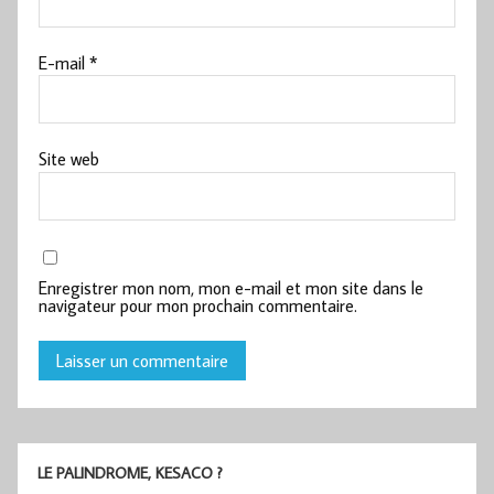
E-mail
*
Site web
Enregistrer mon nom, mon e-mail et mon site dans le
navigateur pour mon prochain commentaire.
LE PALINDROME, KESACO ?