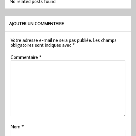
No related posts found.
AJOUTER UN COMMENTAIRE
Votre adresse e-mail ne sera pas publiée.
Les champs
obligatoires sont indiqués avec
*
Commentaire
*
Nom
*