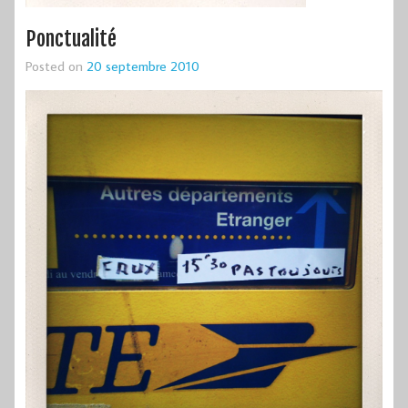
Ponctualité
Posted on
20 septembre 2010