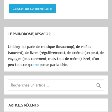
LE PALINDROME, KESACO ?
Un blog qui parle de musique (beaucoup), de vidéos
(souvent), de livres (régulièrement), de cinéma (un peu), de
voyages (plus rarement, mais tout de même). Bref, d’un
peu tout ce qui
me
passe par la tête.
ARTICLES RÉCENTS