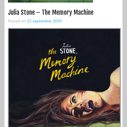
Julia Stone – The Memory Machine
Posted on
22 septembre 2010