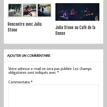
Rencontre avec Julia
Julia Stone au Café de la
Stone
Danse
AJOUTER UN COMMENTAIRE
Votre adresse e-mail ne sera pas publiée.
Les champs
obligatoires sont indiqués avec
*
Commentaire
*