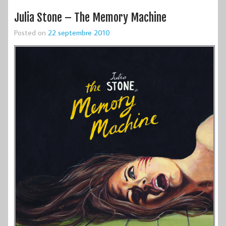
Julia Stone – The Memory Machine
Posted on
22 septembre 2010