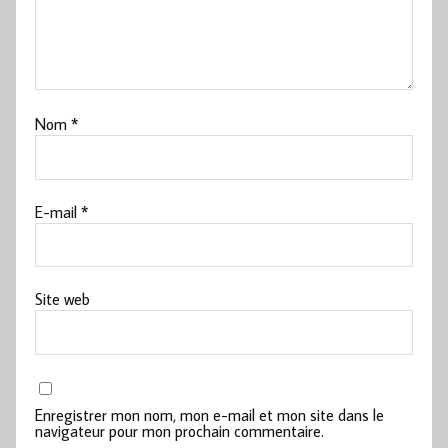
Nom
*
E-mail
*
Site web
Enregistrer mon nom, mon e-mail et mon site dans le
navigateur pour mon prochain commentaire.