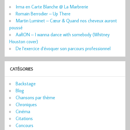
Irma en Carte Blanche @ La Marbrerie
Romain Berrodier – Up There
Martin Luminet – Cœur & Quand nos cheveux auront
poussé
AaRON – I wanna dance with somebody (Whitney
Houston cover)
De l’exercice d’évoquer son parcours professionnel
CATÉGORIES
Backstage
Blog
Chansons par thème
Chroniques
Cinéma
Citations
Concours