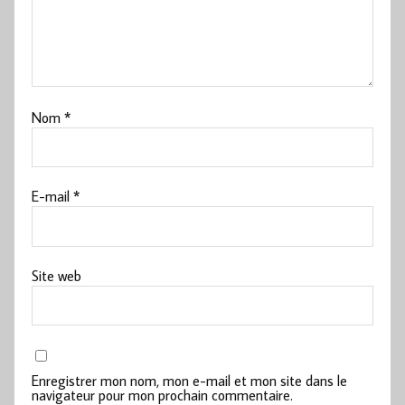
Nom
*
E-mail
*
Site web
Enregistrer mon nom, mon e-mail et mon site dans le
navigateur pour mon prochain commentaire.