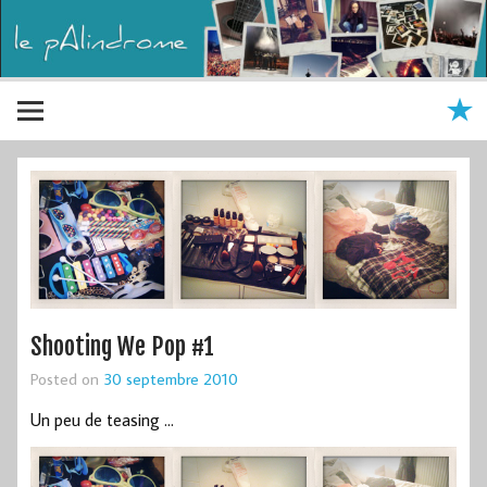
Shooting We Pop #1
Posted on
30 septembre 2010
Un peu de teasing …