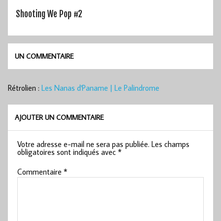
Shooting We Pop #2
UN COMMENTAIRE
Rétrolien :
Les Nanas d'Paname | Le Palindrome
AJOUTER UN COMMENTAIRE
Votre adresse e-mail ne sera pas publiée.
Les champs
obligatoires sont indiqués avec
*
Commentaire
*