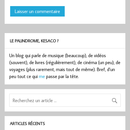
LE PALINDROME, KESACO ?
Un blog qui parle de musique (beaucoup), de vidéos
(souvent), de livres (régulièrement), de cinéma (un peu), de
voyages (plus rarement, mais tout de même). Bref, d’un
peu tout ce qui
me
passe par la tête.
ARTICLES RÉCENTS