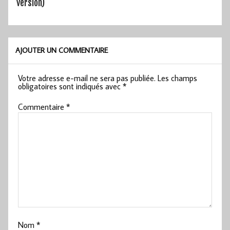
version)
AJOUTER UN COMMENTAIRE
Votre adresse e-mail ne sera pas publiée.
Les champs
obligatoires sont indiqués avec
*
Commentaire
*
Nom
*