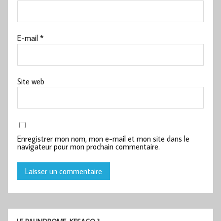
E-mail
*
Site web
Enregistrer mon nom, mon e-mail et mon site dans le
navigateur pour mon prochain commentaire.