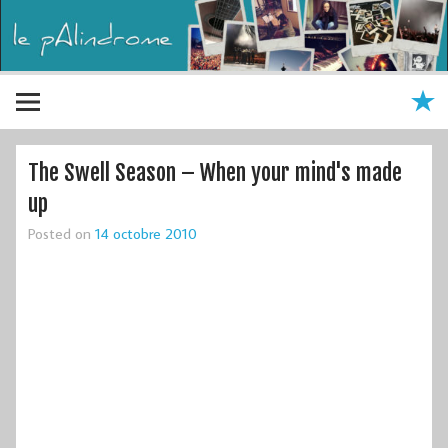
The Swell Season – When your mind's made
up
Posted on
14 octobre 2010