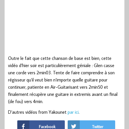
Outre le fait que cette chanson de base est bien, cette
vidéo d’hier soir est particulièrement géniale : Glen casse
une corde vers 2min03. Tente de faire comprendre à son
régisseur qu’il veut bien n’importe quelle guitare pour
continuer, patiente en Air-Guitarisant vers 2min50 et
finalement récupère une guitare in extremis avant un final
(de fou) vers 4min.
D’autres vidéos from Yakounet
par ici
.
Facebook
Twitter