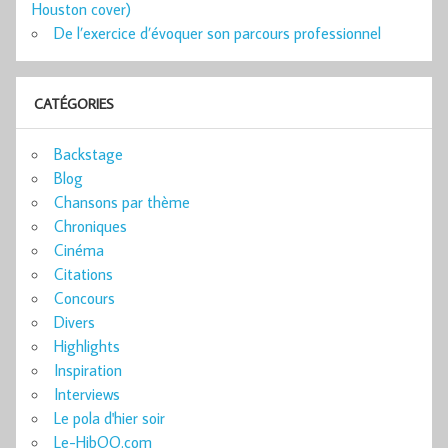
Houston cover)
De l’exercice d’évoquer son parcours professionnel
CATÉGORIES
Backstage
Blog
Chansons par thème
Chroniques
Cinéma
Citations
Concours
Divers
Highlights
Inspiration
Interviews
Le pola d'hier soir
Le-HibOO.com