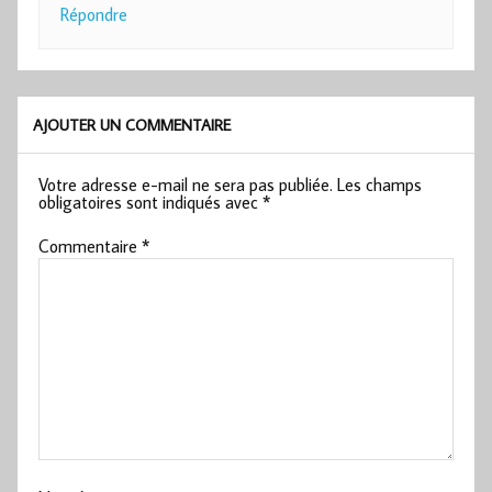
Répondre
AJOUTER UN COMMENTAIRE
Votre adresse e-mail ne sera pas publiée.
Les champs
obligatoires sont indiqués avec
*
Commentaire
*