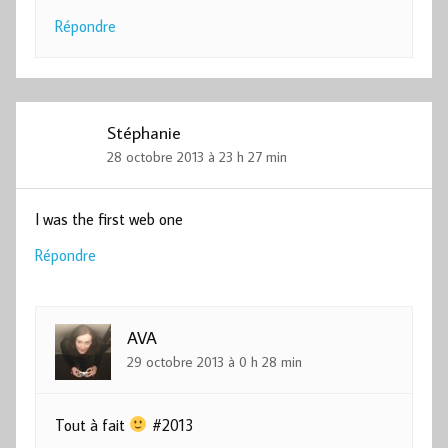
Répondre
Stéphanie
28 octobre 2013 à 23 h 27 min
I was the first web one
Répondre
AVA
29 octobre 2013 à 0 h 28 min
Tout à fait
#2013