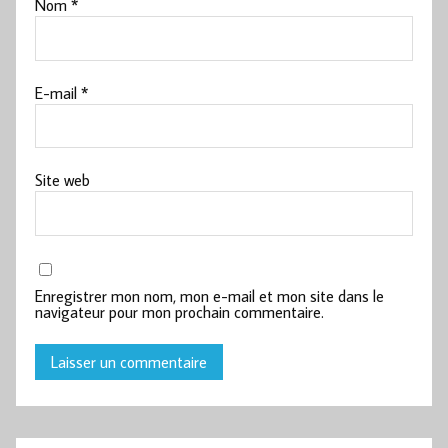
Nom
*
E-mail
*
Site web
Enregistrer mon nom, mon e-mail et mon site dans le
navigateur pour mon prochain commentaire.