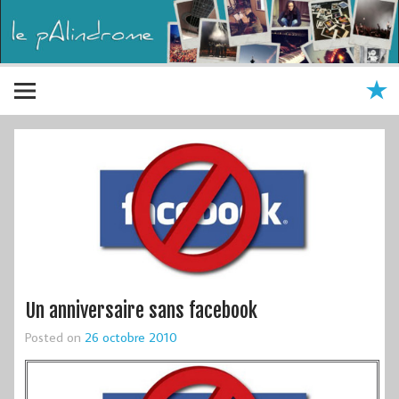
Un anniversaire sans facebook
Posted on
26 octobre 2010