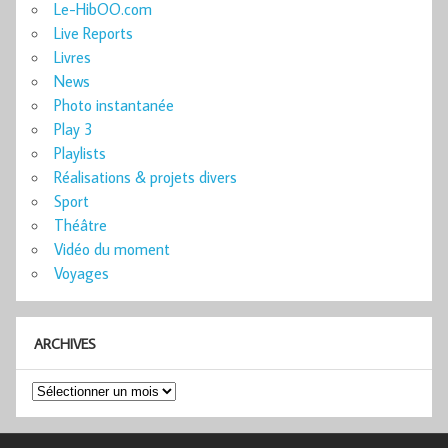
Le-HibOO.com
Live Reports
Livres
News
Photo instantanée
Play 3
Playlists
Réalisations & projets divers
Sport
Théâtre
Vidéo du moment
Voyages
ARCHIVES
Archives