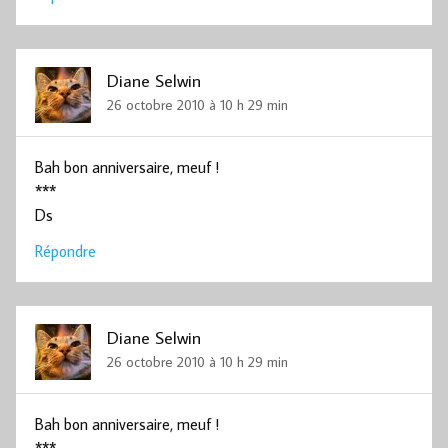
Diane Selwin
26 octobre 2010 à 10 h 29 min
Bah bon anniversaire, meuf !
***
Ds
Répondre
Diane Selwin
26 octobre 2010 à 10 h 29 min
Bah bon anniversaire, meuf !