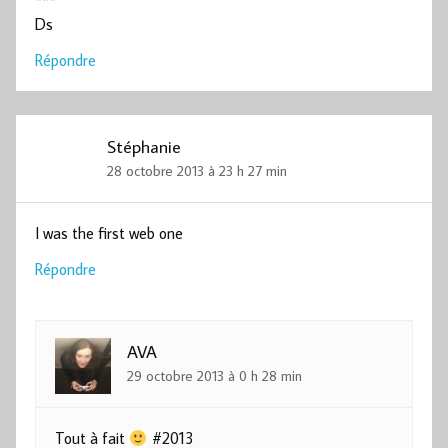
***
Ds
Répondre
Stéphanie
28 octobre 2013 à 23 h 27 min
I was the first web one
Répondre
AVA
29 octobre 2013 à 0 h 28 min
Tout à fait
#2013