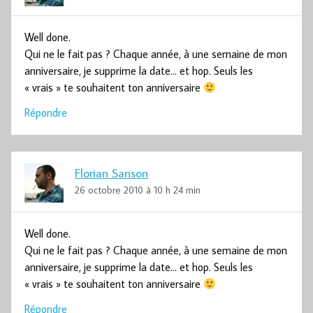
Well done.
Qui ne le fait pas ? Chaque année, à une semaine de mon
anniversaire, je supprime la date… et hop. Seuls les
« vrais » te souhaitent ton anniversaire
Répondre
Florian Sanson
26 octobre 2010 à 10 h 24 min
Well done.
Qui ne le fait pas ? Chaque année, à une semaine de mon
anniversaire, je supprime la date… et hop. Seuls les
« vrais » te souhaitent ton anniversaire
Répondre