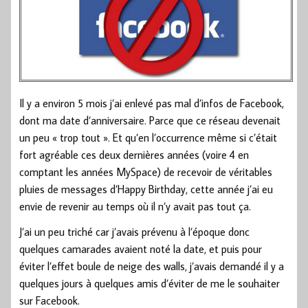
Il y a environ 5 mois j’ai enlevé pas mal d’infos de Facebook,
dont ma date d’anniversaire. Parce que ce réseau devenait
un peu « trop tout ». Et qu’en l’occurrence même si c’était
fort agréable ces deux dernières années (voire 4 en
comptant les années MySpace) de recevoir de véritables
pluies de messages d’Happy Birthday, cette année j’ai eu
envie de revenir au temps où il n’y avait pas tout ça.
J’ai un peu triché car j’avais prévenu à l’époque donc
quelques camarades avaient noté la date, et puis pour
éviter l’effet boule de neige des walls, j’avais demandé il y a
quelques jours à quelques amis d’éviter de me le souhaiter
sur Facebook.