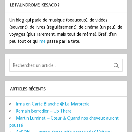
LE PALINDROME, KESACO ?
Un blog qui parle de musique (beaucoup), de vidéos
(souvent), de livres (régulièrement), de cinéma (un peu), de
voyages (plus rarement, mais tout de même). Bref, d’un
peu tout ce qui
me
passe par la tête.
ARTICLES RÉCENTS
Irma en Carte Blanche @ La Marbrerie
Romain Berrodier – Up There
Martin Luminet – Cœur & Quand nos cheveux auront
poussé