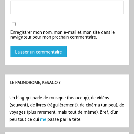
Enregistrer mon nom, mon e-mail et mon site dans le
navigateur pour mon prochain commentaire.
LE PALINDROME, KESACO ?
Un blog qui parle de musique (beaucoup), de vidéos
(souvent), de livres (régulièrement), de cinéma (un peu), de
voyages (plus rarement, mais tout de même). Bref, d’un
peu tout ce qui
me
passe par la tête.