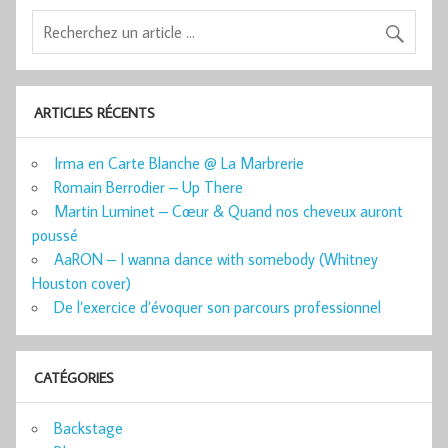
ARTICLES RÉCENTS
Irma en Carte Blanche @ La Marbrerie
Romain Berrodier – Up There
Martin Luminet – Cœur & Quand nos cheveux auront
poussé
AaRON – I wanna dance with somebody (Whitney
Houston cover)
De l’exercice d’évoquer son parcours professionnel
CATÉGORIES
Backstage