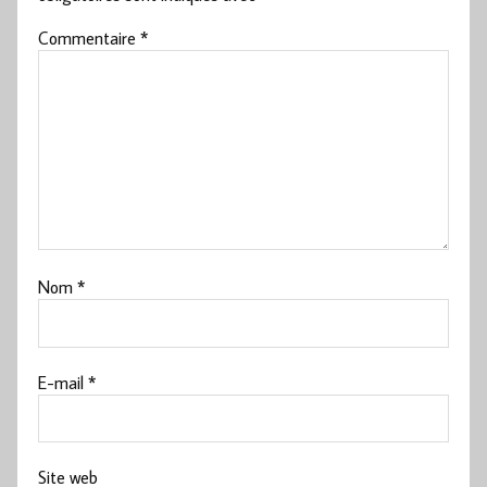
Commentaire
*
Nom
*
E-mail
*
Site web