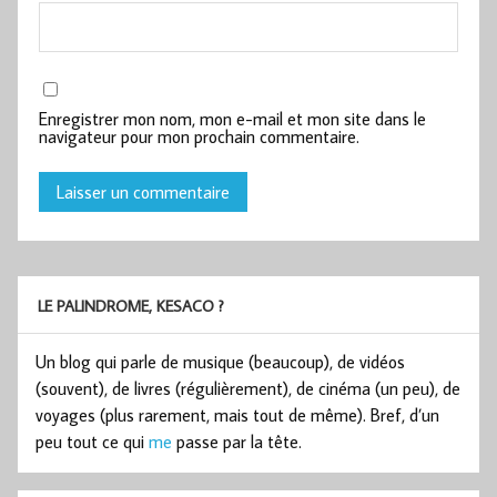
Enregistrer mon nom, mon e-mail et mon site dans le
navigateur pour mon prochain commentaire.
LE PALINDROME, KESACO ?
Un blog qui parle de musique (beaucoup), de vidéos
(souvent), de livres (régulièrement), de cinéma (un peu), de
voyages (plus rarement, mais tout de même). Bref, d’un
peu tout ce qui
me
passe par la tête.