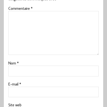
Commentaire
*
Nom
*
E-mail
*
Site web