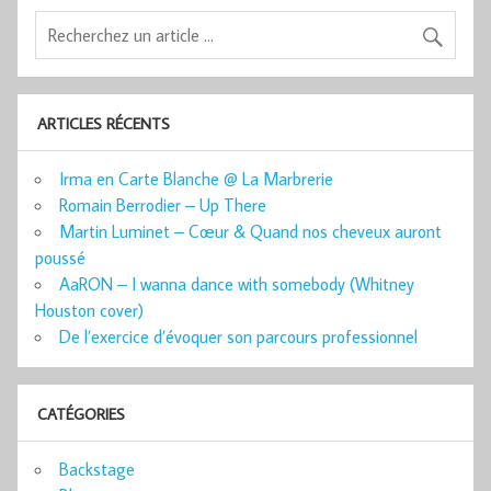
ARTICLES RÉCENTS
Irma en Carte Blanche @ La Marbrerie
Romain Berrodier – Up There
Martin Luminet – Cœur & Quand nos cheveux auront
poussé
AaRON – I wanna dance with somebody (Whitney
Houston cover)
De l’exercice d’évoquer son parcours professionnel
CATÉGORIES
Backstage