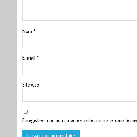
Nom
*
E-mail
*
Site web
Enregistrer mon nom, mon e-mail et mon site dans le na