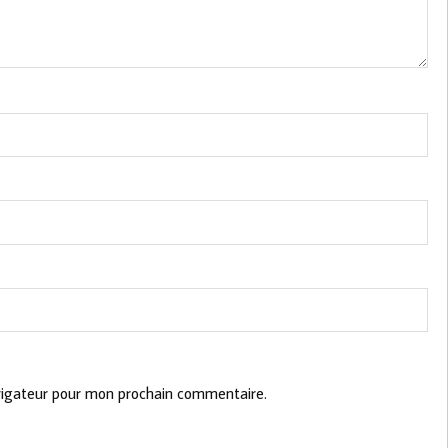
vigateur pour mon prochain commentaire.