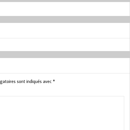
gatoires sont indiqués avec
*