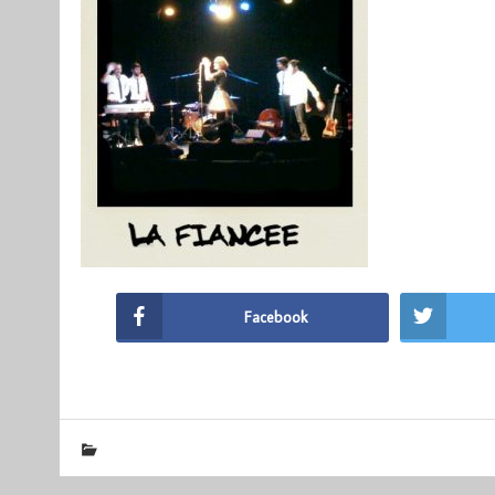
Facebook