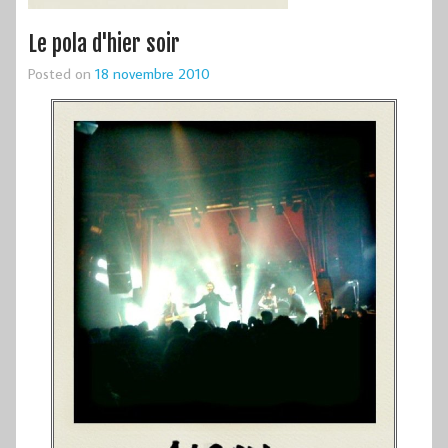
Le pola d'hier soir
Posted on
18 novembre 2010