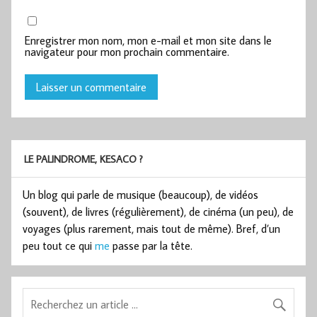
Enregistrer mon nom, mon e-mail et mon site dans le
navigateur pour mon prochain commentaire.
LE PALINDROME, KESACO ?
Un blog qui parle de musique (beaucoup), de vidéos
(souvent), de livres (régulièrement), de cinéma (un peu), de
voyages (plus rarement, mais tout de même). Bref, d’un
peu tout ce qui
me
passe par la tête.