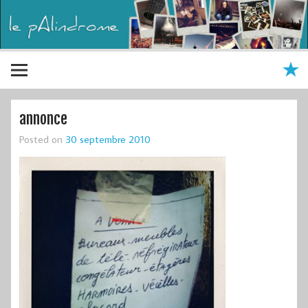
annonce
Posted on
30 septembre 2010