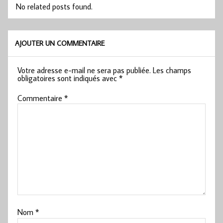
No related posts found.
AJOUTER UN COMMENTAIRE
Votre adresse e-mail ne sera pas publiée.
Les champs
obligatoires sont indiqués avec
*
Commentaire
*
Nom
*