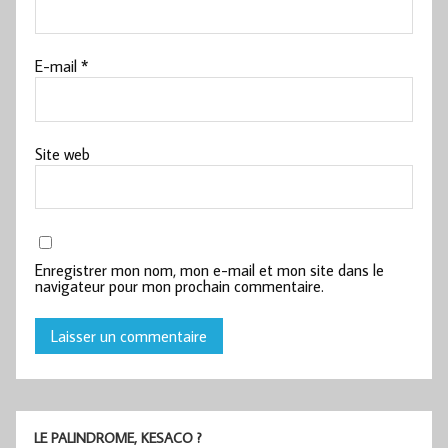
E-mail
*
Site web
Enregistrer mon nom, mon e-mail et mon site dans le
navigateur pour mon prochain commentaire.
LE PALINDROME, KESACO ?