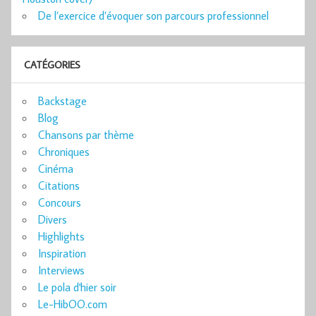
De l’exercice d’évoquer son parcours professionnel
CATÉGORIES
Backstage
Blog
Chansons par thème
Chroniques
Cinéma
Citations
Concours
Divers
Highlights
Inspiration
Interviews
Le pola d'hier soir
Le-HibOO.com