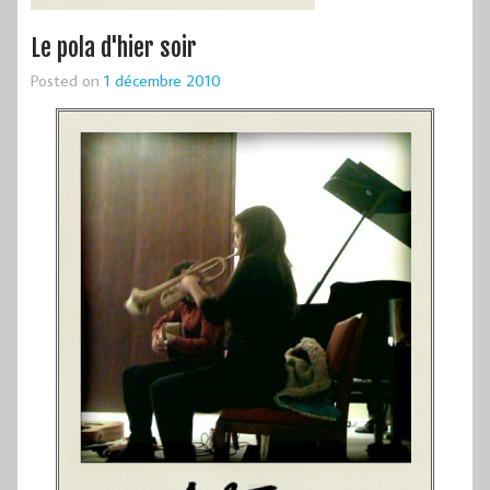
Le pola d'hier soir
Posted on
1 décembre 2010