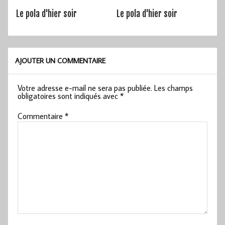
Le pola d'hier soir
Le pola d'hier soir
AJOUTER UN COMMENTAIRE
Votre adresse e-mail ne sera pas publiée.
Les champs
obligatoires sont indiqués avec
*
Commentaire
*