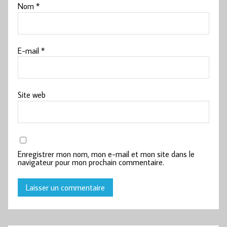
Nom
*
E-mail
*
Site web
Enregistrer mon nom, mon e-mail et mon site dans le
navigateur pour mon prochain commentaire.