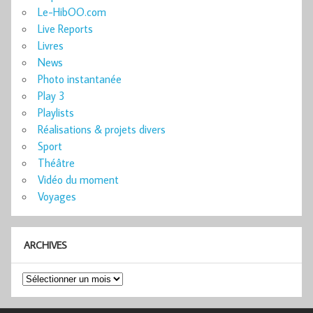
Le-HibOO.com
Live Reports
Livres
News
Photo instantanée
Play 3
Playlists
Réalisations & projets divers
Sport
Théâtre
Vidéo du moment
Voyages
ARCHIVES
Archives