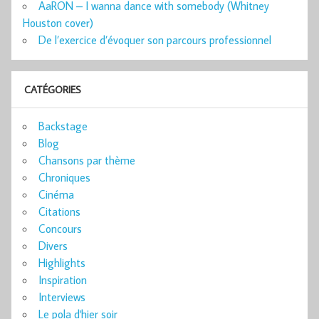
AaRON – I wanna dance with somebody (Whitney
Houston cover)
De l’exercice d’évoquer son parcours professionnel
CATÉGORIES
Backstage
Blog
Chansons par thème
Chroniques
Cinéma
Citations
Concours
Divers
Highlights
Inspiration
Interviews
Le pola d'hier soir