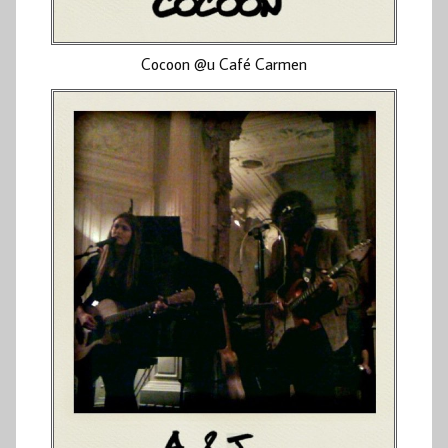
Cocoon @u Café Carmen