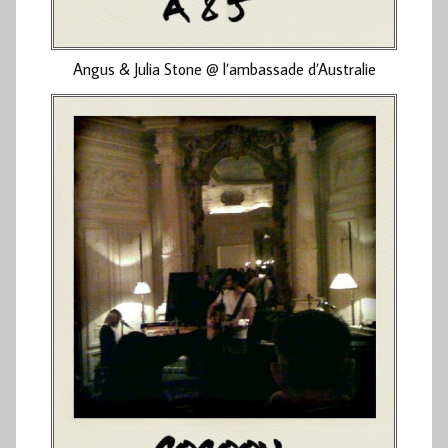
Angus & Julia Stone @ l’ambassade d’Australie