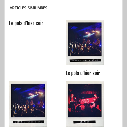
ARTICLES SIMILIAIRES
Le pola d'hier soir
Le pola d'hier soir