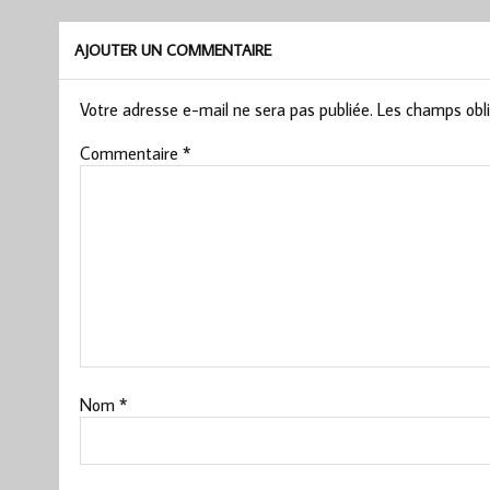
AJOUTER UN COMMENTAIRE
Votre adresse e-mail ne sera pas publiée.
Les champs obli
Commentaire
*
Nom
*