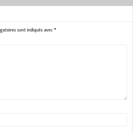
gatoires sont indiqués avec
*