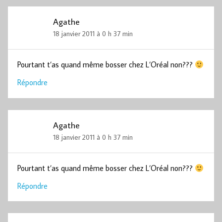
Agathe
18 janvier 2011 à 0 h 37 min
Pourtant t’as quand même bosser chez L’Oréal non???
Répondre
Agathe
18 janvier 2011 à 0 h 37 min
Pourtant t’as quand même bosser chez L’Oréal non???
Répondre