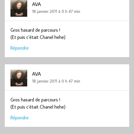
AVA
18 janvier 2011 à 0 h 47 min
Gros hasard de parcours !
(Et puis c’était Chanel hehe)
Répondre
AVA
18 janvier 2011 à 0 h 47 min
Gros hasard de parcours !
(Et puis c’était Chanel hehe)
Répondre