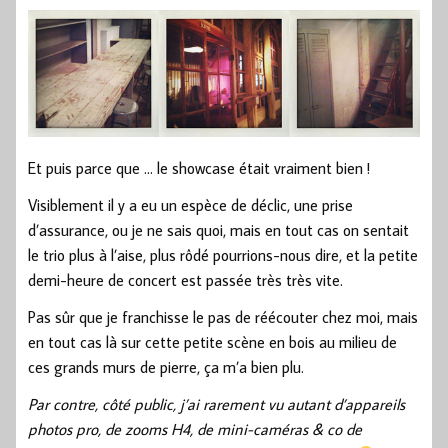
Et puis parce que … le showcase était vraiment bien !
Visiblement il y a eu un espèce de déclic, une prise
d’assurance, ou je ne sais quoi, mais en tout cas on sentait
le trio plus à l’aise, plus rôdé pourrions-nous dire, et la petite
demi-heure de concert est passée très très vite.
Pas sûr que je franchisse le pas de réécouter chez moi, mais
en tout cas là sur cette petite scène en bois au milieu de
ces grands murs de pierre, ça m’a bien plu.
Par contre, côté public, j’ai rarement vu autant d’appareils
photos pro, de zooms H4, de mini-caméras & co de