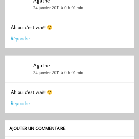
Agathe
24 janvier 2011 à 0 h 01 min
Ah oui c’est vrai!!!
Répondre
Agathe
24 janvier 2011 à 0 h 01 min
Ah oui c’est vrai!!!
Répondre
AJOUTER UN COMMENTAIRE