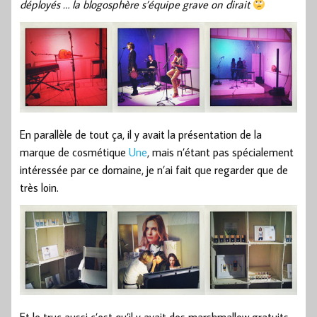
déployés … la blogosphère s’équipe grave on dirait
En parallèle de tout ça, il y avait la présentation de la
marque de cosmétique
Une
, mais n’étant pas spécialement
intéressée par ce domaine, je n’ai fait que regarder que de
très loin.