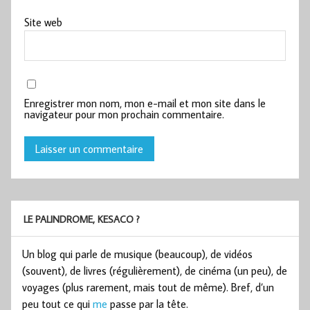
Site web
Enregistrer mon nom, mon e-mail et mon site dans le
navigateur pour mon prochain commentaire.
LE PALINDROME, KESACO ?
Un blog qui parle de musique (beaucoup), de vidéos
(souvent), de livres (régulièrement), de cinéma (un peu), de
voyages (plus rarement, mais tout de même). Bref, d’un
peu tout ce qui
me
passe par la tête.