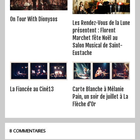
On Tour With Dionysos
Les Rendez-Vous de la Lune
présentent : Florent
Marchet fête Noël au
Salon Musical de Saint-
Eustache
La Fiancée au Ciné13
Carte Blanche à Mélanie
Pain, un soir de juillet à La
Flèche d'Or
8 COMMENTAIRES