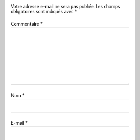
Votre adresse e-mail ne sera pas publiée.
Les champs
obligatoires sont indiqués avec
*
Commentaire
*
Nom
*
E-mail
*