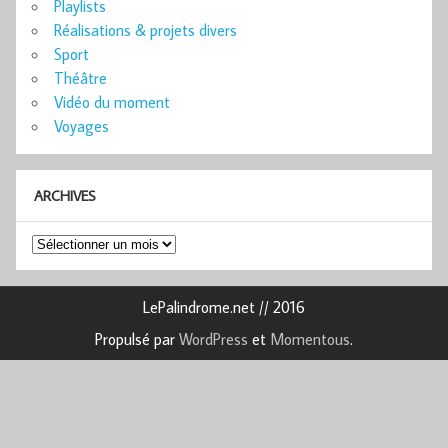
Playlists
Réalisations & projets divers
Sport
Théâtre
Vidéo du moment
Voyages
ARCHIVES
Archives
LePalindrome.net // 2016
Propulsé par
WordPress
et
Momentous
.