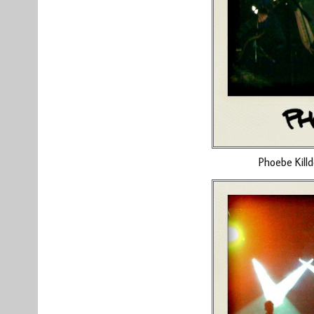
Phoebe Kill