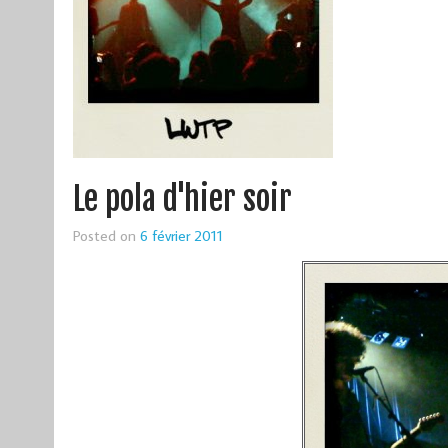
Le pola d'hier soir
Posted on
6 février 2011