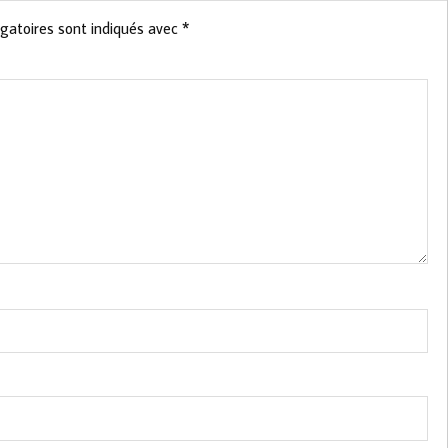
gatoires sont indiqués avec
*