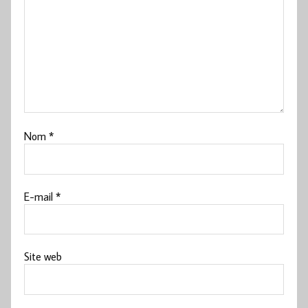
Nom
*
E-mail
*
Site web