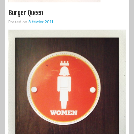
Burger Queen
Posted on
8 février 2011