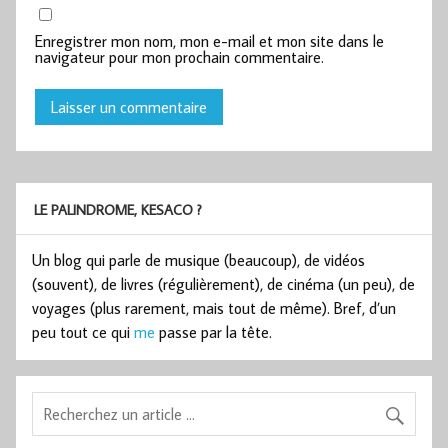
Enregistrer mon nom, mon e-mail et mon site dans le
navigateur pour mon prochain commentaire.
LE PALINDROME, KESACO ?
Un blog qui parle de musique (beaucoup), de vidéos
(souvent), de livres (régulièrement), de cinéma (un peu), de
voyages (plus rarement, mais tout de même). Bref, d’un
peu tout ce qui
me
passe par la tête.