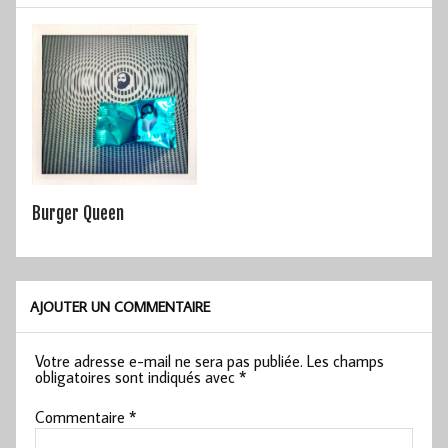
Burger Queen
AJOUTER UN COMMENTAIRE
Votre adresse e-mail ne sera pas publiée.
Les champs
obligatoires sont indiqués avec
*
Commentaire
*