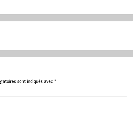
gatoires sont indiqués avec
*