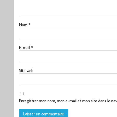
Nom
*
E-mail
*
Site web
Enregistrer mon nom, mon e-mail et mon site dans le na