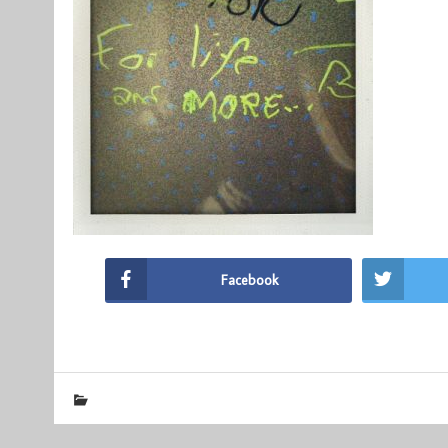
Facebook