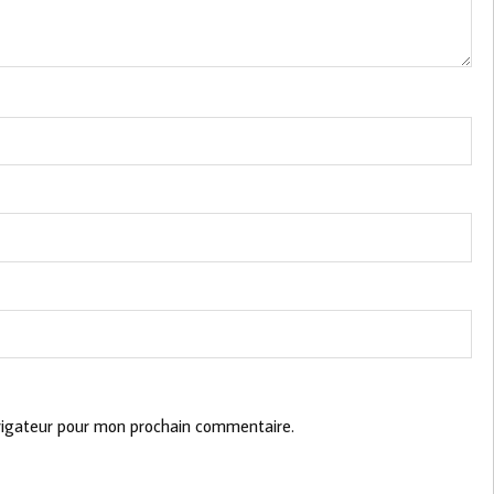
vigateur pour mon prochain commentaire.