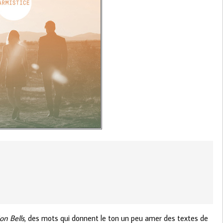
on Bells
, des mots qui donnent le ton un peu amer des textes de