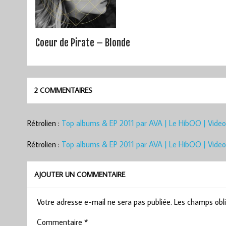
Coeur de Pirate – Blonde
2 COMMENTAIRES
Rétrolien :
Top albums & EP 2011 par AVA | Le HibOO | Video
Rétrolien :
Top albums & EP 2011 par AVA | Le HibOO | Video
AJOUTER UN COMMENTAIRE
Votre adresse e-mail ne sera pas publiée.
Les champs obli
Commentaire
*