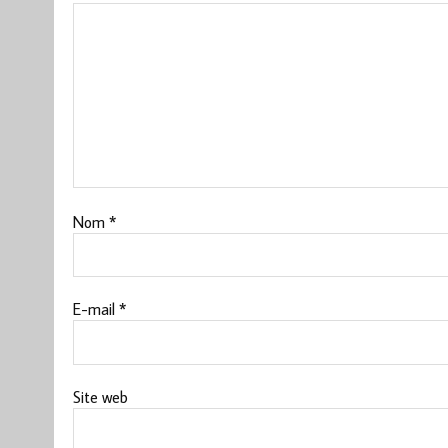
Nom
*
E-mail
*
Site web