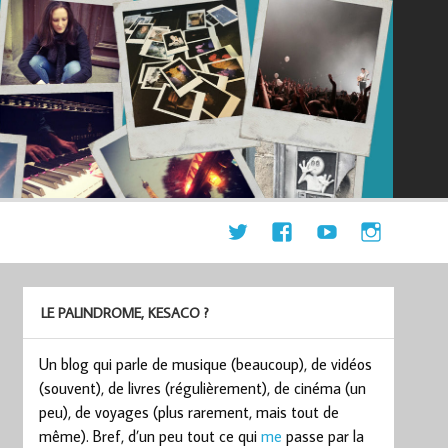
LE PALINDROME, KESACO ?
Un blog qui parle de musique (beaucoup), de vidéos
(souvent), de livres (régulièrement), de cinéma (un
peu), de voyages (plus rarement, mais tout de
même). Bref, d’un peu tout ce qui
me
passe par la