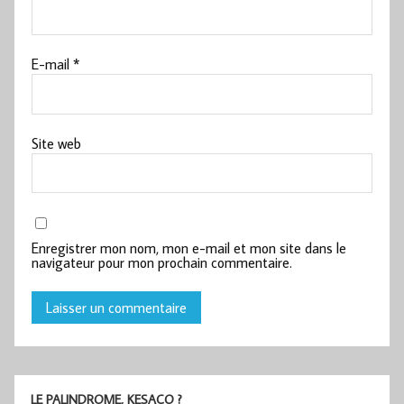
E-mail
*
Site web
Enregistrer mon nom, mon e-mail et mon site dans le
navigateur pour mon prochain commentaire.
LE PALINDROME, KESACO ?