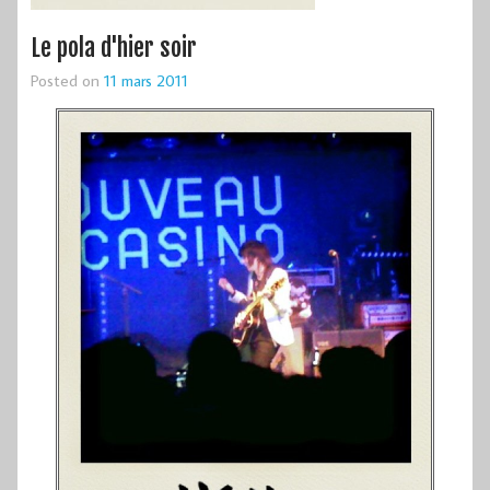
Le pola d'hier soir
Posted on
11 mars 2011