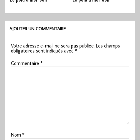
AJOUTER UN COMMENTAIRE
Votre adresse e-mail ne sera pas publiée.
Les champs
obligatoires sont indiqués avec
*
Commentaire
*
Nom
*