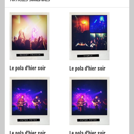
Le pola d'hier soir
Le pola d'hier soir
Le pola d'hier soir
Le pola d'hier soir