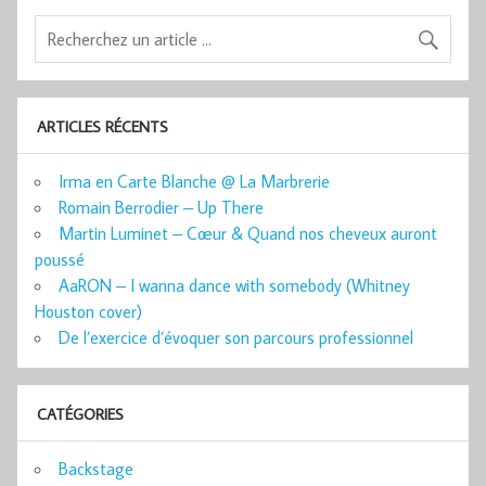
ARTICLES RÉCENTS
Irma en Carte Blanche @ La Marbrerie
Romain Berrodier – Up There
Martin Luminet – Cœur & Quand nos cheveux auront
poussé
AaRON – I wanna dance with somebody (Whitney
Houston cover)
De l’exercice d’évoquer son parcours professionnel
CATÉGORIES
Backstage