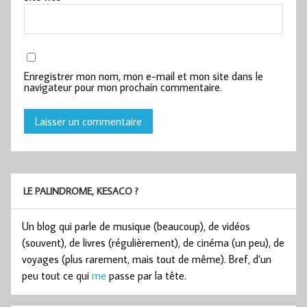
Enregistrer mon nom, mon e-mail et mon site dans le
navigateur pour mon prochain commentaire.
LE PALINDROME, KESACO ?
Un blog qui parle de musique (beaucoup), de vidéos
(souvent), de livres (régulièrement), de cinéma (un peu), de
voyages (plus rarement, mais tout de même). Bref, d’un
peu tout ce qui
me
passe par la tête.