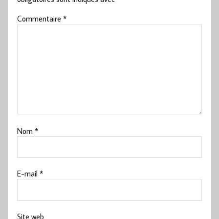
Commentaire
*
Nom
*
E-mail
*
Site web