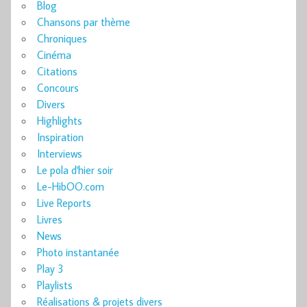
Blog
Chansons par thème
Chroniques
Cinéma
Citations
Concours
Divers
Highlights
Inspiration
Interviews
Le pola d'hier soir
Le-HibOO.com
Live Reports
Livres
News
Photo instantanée
Play 3
Playlists
Réalisations & projets divers