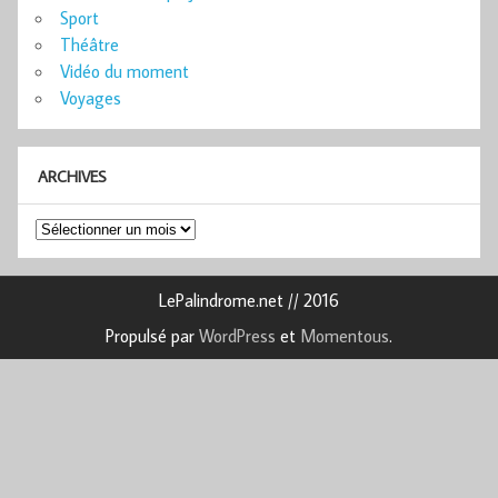
Sport
Théâtre
Vidéo du moment
Voyages
ARCHIVES
Archives
LePalindrome.net // 2016
Propulsé par
WordPress
et
Momentous
.