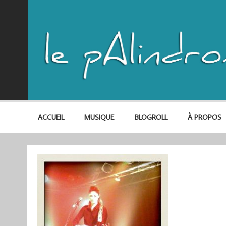
ACCUEIL
MUSIQUE
BLOGROLL
À PROPOS