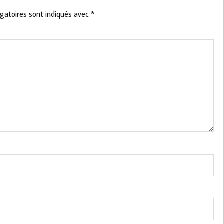
gatoires sont indiqués avec
*