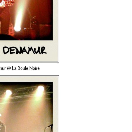
mur @ La Boule Noire