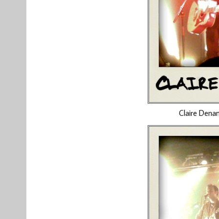
Claire Dena