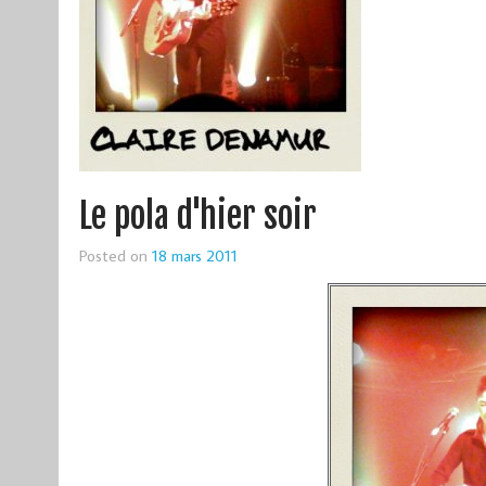
Le pola d'hier soir
Posted on
18 mars 2011