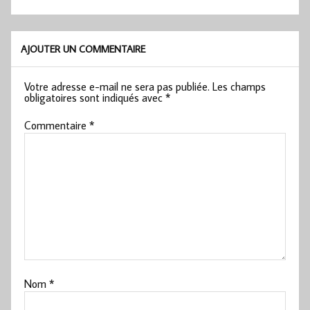
AJOUTER UN COMMENTAIRE
Votre adresse e-mail ne sera pas publiée.
Les champs
obligatoires sont indiqués avec
*
Commentaire
*
Nom
*