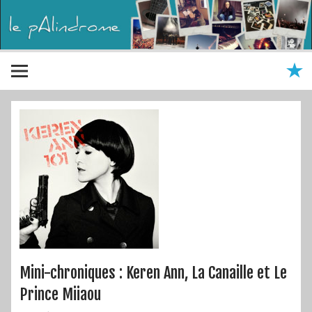
Mini-chroniques : Keren Ann, La Canaille et Le
Prince Miiaou