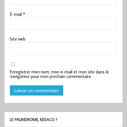
E-mail
*
Site web
Enregistrer mon nom, mon e-mail et mon site dans le
navigateur pour mon prochain commentaire.
LE PALINDROME, KESACO ?