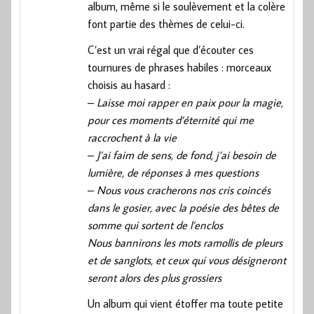
album, même si le soulèvement et la colère
font partie des thèmes de celui-ci.
C’est un vrai régal que d’écouter ces
tournures de phrases habiles : morceaux
choisis au hasard :
–
Laisse moi rapper en paix pour la magie,
pour ces moments d’éternité qui me
raccrochent à la vie
–
J’ai faim de sens, de fond, j’ai besoin de
lumière, de réponses à mes questions
–
Nous vous cracherons nos cris coincés
dans le gosier, avec la poésie des bêtes de
somme qui sortent de l’enclos
Nous bannirons les mots ramollis de pleurs
et de sanglots, et ceux qui vous désigneront
seront alors des plus grossiers
Un album qui vient étoffer ma toute petite