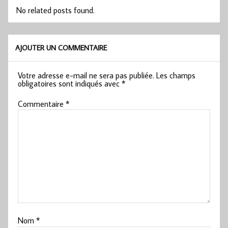
No related posts found.
AJOUTER UN COMMENTAIRE
Votre adresse e-mail ne sera pas publiée.
Les champs
obligatoires sont indiqués avec
*
Commentaire
*
Nom
*