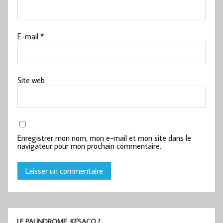
E-mail
*
Site web
Enregistrer mon nom, mon e-mail et mon site dans le
navigateur pour mon prochain commentaire.
LE PALINDROME, KESACO ?