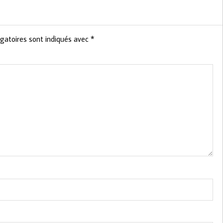
gatoires sont indiqués avec
*