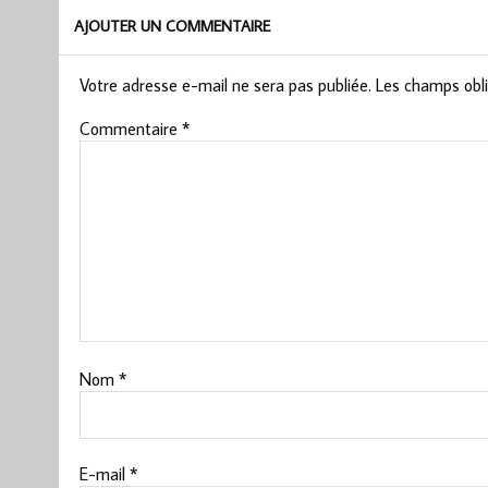
AJOUTER UN COMMENTAIRE
Votre adresse e-mail ne sera pas publiée.
Les champs obli
Commentaire
*
Nom
*
E-mail
*