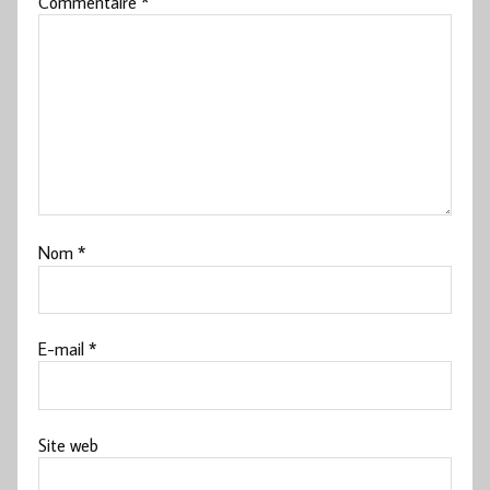
Commentaire
*
Nom
*
E-mail
*
Site web