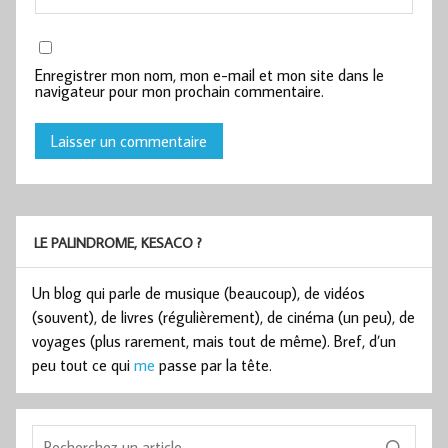
Enregistrer mon nom, mon e-mail et mon site dans le
navigateur pour mon prochain commentaire.
LE PALINDROME, KESACO ?
Un blog qui parle de musique (beaucoup), de vidéos
(souvent), de livres (régulièrement), de cinéma (un peu), de
voyages (plus rarement, mais tout de même). Bref, d’un
peu tout ce qui
me
passe par la tête.