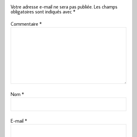
Votre adresse e-mail ne sera pas publiée.
Les champs
obligatoires sont indiqués avec
*
Commentaire
*
Nom
*
E-mail
*