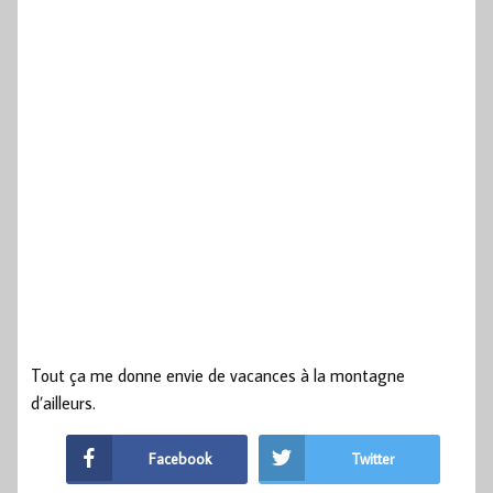
Tout ça me donne envie de vacances à la montagne
d’ailleurs.
Facebook
Twitter