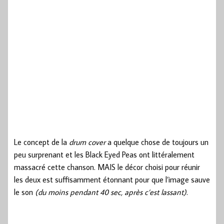
Le concept de la
drum cover
a quelque chose de toujours un
peu surprenant et les Black Eyed Peas ont littéralement
massacré cette chanson. MAIS le décor choisi pour réunir
les deux est suffisamment étonnant pour que l’image sauve
le son
(du moins pendant 40 sec, après c’est lassant)
.