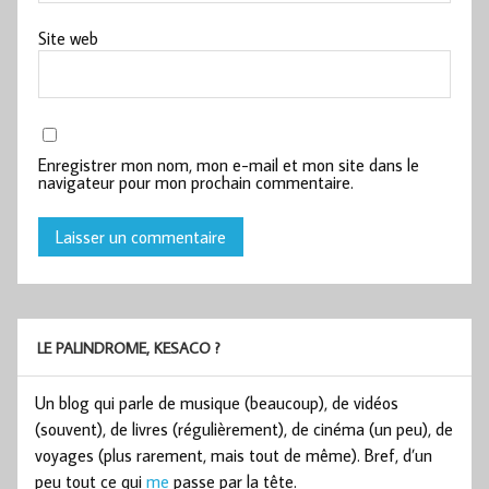
Site web
Enregistrer mon nom, mon e-mail et mon site dans le
navigateur pour mon prochain commentaire.
LE PALINDROME, KESACO ?
Un blog qui parle de musique (beaucoup), de vidéos
(souvent), de livres (régulièrement), de cinéma (un peu), de
voyages (plus rarement, mais tout de même). Bref, d’un
peu tout ce qui
me
passe par la tête.