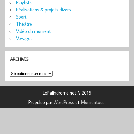
Playlists
Réalisations & projets divers
Sport
Théâtre
Vidéo du moment
Voyages
ARCHIVES
Archives
LePalindrome.net // 2016
Propulsé par
WordPress
et
Momentous
.