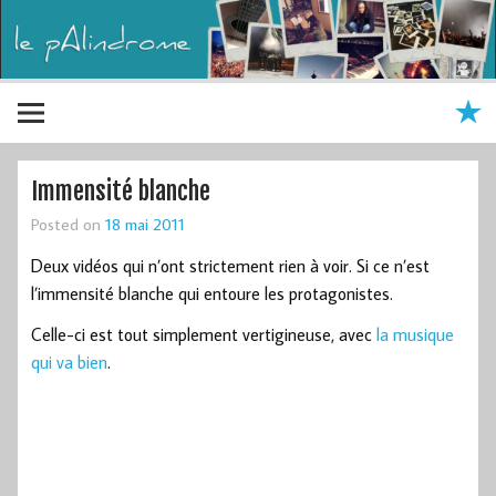
Immensité blanche
Posted on
18 mai 2011
Deux vidéos qui n’ont strictement rien à voir. Si ce n’est
l’immensité blanche qui entoure les protagonistes.
Celle-ci est tout simplement vertigineuse, avec
la musique
qui va bien
.