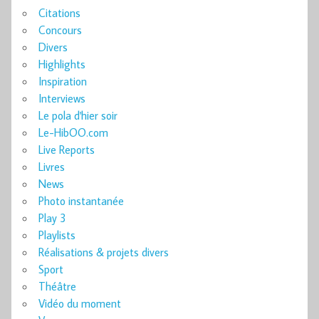
Citations
Concours
Divers
Highlights
Inspiration
Interviews
Le pola d'hier soir
Le-HibOO.com
Live Reports
Livres
News
Photo instantanée
Play 3
Playlists
Réalisations & projets divers
Sport
Théâtre
Vidéo du moment