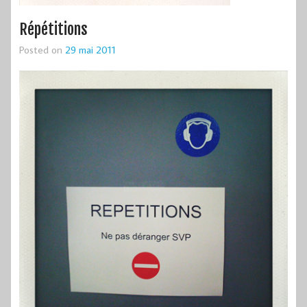
Répétitions
Posted on
29 mai 2011