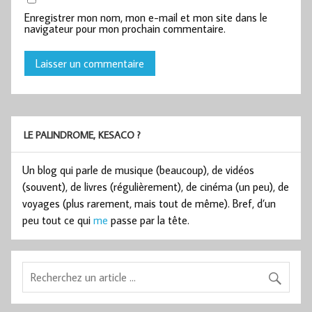
Enregistrer mon nom, mon e-mail et mon site dans le
navigateur pour mon prochain commentaire.
LE PALINDROME, KESACO ?
Un blog qui parle de musique (beaucoup), de vidéos
(souvent), de livres (régulièrement), de cinéma (un peu), de
voyages (plus rarement, mais tout de même). Bref, d’un
peu tout ce qui
me
passe par la tête.