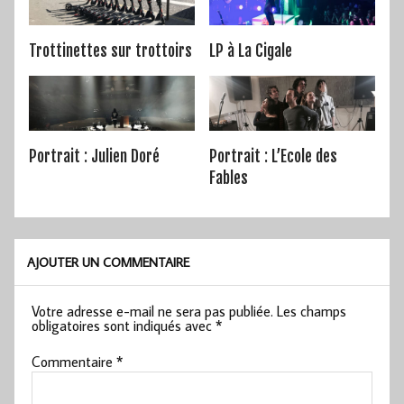
Trottinettes sur trottoirs
LP à La Cigale
Portrait : Julien Doré
Portrait : L’Ecole des
Fables
AJOUTER UN COMMENTAIRE
Votre adresse e-mail ne sera pas publiée.
Les champs
obligatoires sont indiqués avec
*
Commentaire
*