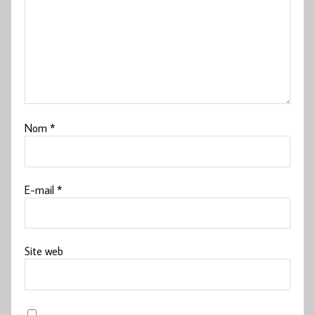
Nom
*
E-mail
*
Site web