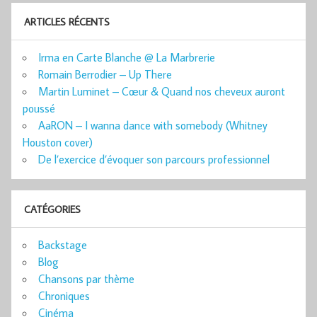
ARTICLES RÉCENTS
Irma en Carte Blanche @ La Marbrerie
Romain Berrodier – Up There
Martin Luminet – Cœur & Quand nos cheveux auront
poussé
AaRON – I wanna dance with somebody (Whitney
Houston cover)
De l’exercice d’évoquer son parcours professionnel
CATÉGORIES
Backstage
Blog
Chansons par thème
Chroniques
Cinéma