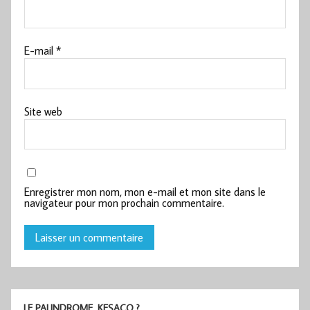
E-mail
*
Site web
Enregistrer mon nom, mon e-mail et mon site dans le
navigateur pour mon prochain commentaire.
LE PALINDROME, KESACO ?