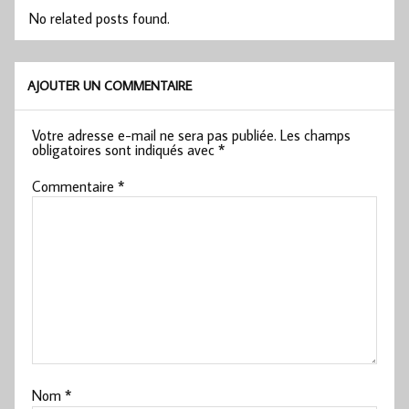
No related posts found.
AJOUTER UN COMMENTAIRE
Votre adresse e-mail ne sera pas publiée.
Les champs
obligatoires sont indiqués avec
*
Commentaire
*
Nom
*