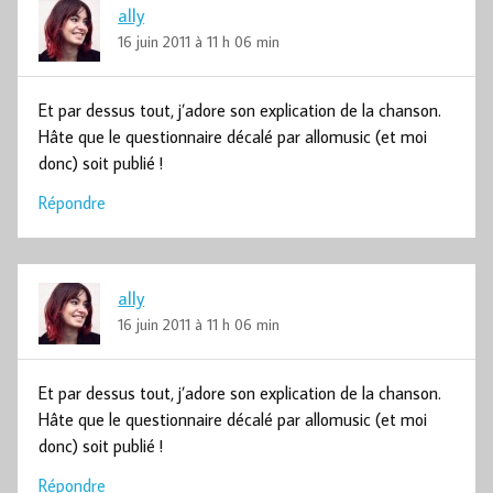
ally
16 juin 2011 à 11 h 06 min
Et par dessus tout, j’adore son explication de la chanson.
Hâte que le questionnaire décalé par allomusic (et moi
donc) soit publié !
Répondre
ally
16 juin 2011 à 11 h 06 min
Et par dessus tout, j’adore son explication de la chanson.
Hâte que le questionnaire décalé par allomusic (et moi
donc) soit publié !
Répondre