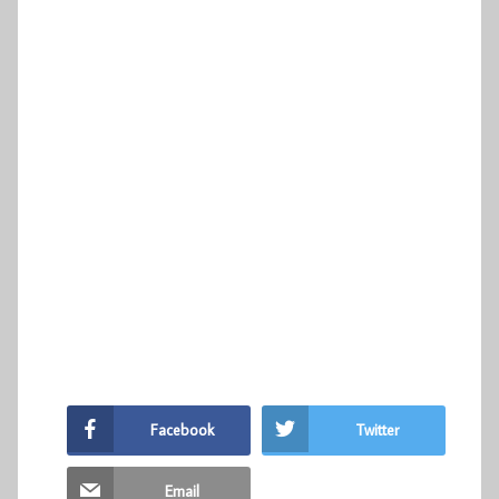
Facebook
Twitter
Email