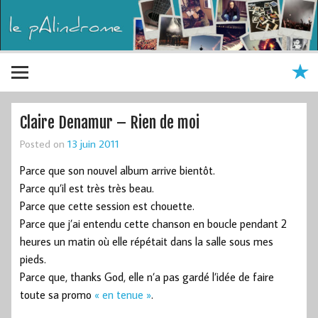
Claire Denamur – Rien de moi
Posted on
13 juin 2011
Parce que son nouvel album arrive bientôt.
Parce qu’il est très très beau.
Parce que cette session est chouette.
Parce que j’ai entendu cette chanson en boucle pendant 2
heures un matin où elle répétait dans la salle sous mes
pieds.
Parce que, thanks God, elle n’a pas gardé l’idée de faire
toute sa promo
« en tenue »
.