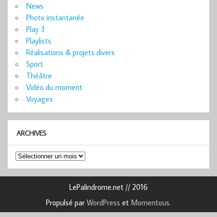
News
Photo instantanée
Play 3
Playlists
Réalisations & projets divers
Sport
Théâtre
Vidéo du moment
Voyages
ARCHIVES
Archives
LePalindrome.net // 2016
Propulsé par
WordPress
et
Momentous
.