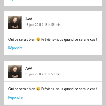
AVA
16 juin 2011 à 16 h 53 min
Oui ce serait bien
Préviens-nous quand ce sera le cas !
Répondre
AVA
16 juin 2011 à 16 h 53 min
Oui ce serait bien
Préviens-nous quand ce sera le cas !
Répondre