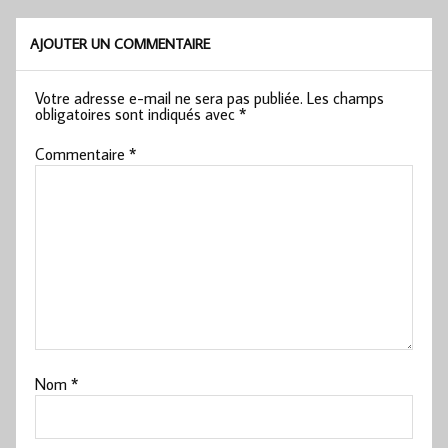
AJOUTER UN COMMENTAIRE
Votre adresse e-mail ne sera pas publiée.
Les champs
obligatoires sont indiqués avec
*
Commentaire
*
Nom
*