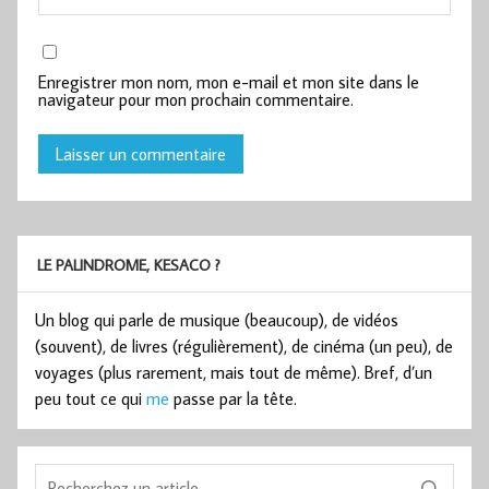
Enregistrer mon nom, mon e-mail et mon site dans le
navigateur pour mon prochain commentaire.
LE PALINDROME, KESACO ?
Un blog qui parle de musique (beaucoup), de vidéos
(souvent), de livres (régulièrement), de cinéma (un peu), de
voyages (plus rarement, mais tout de même). Bref, d’un
peu tout ce qui
me
passe par la tête.