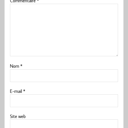
Commentaire
*
Nom
*
E-mail
*
Site web