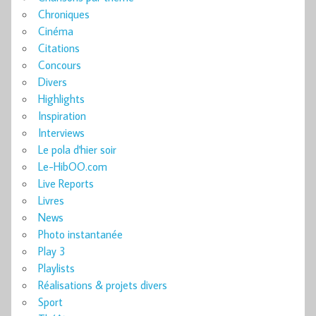
Chroniques
Cinéma
Citations
Concours
Divers
Highlights
Inspiration
Interviews
Le pola d'hier soir
Le-HibOO.com
Live Reports
Livres
News
Photo instantanée
Play 3
Playlists
Réalisations & projets divers
Sport