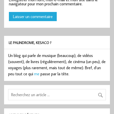
navigateur pour mon prochain commentaire.
LE PALINDROME, KESACO ?
Un blog qui parle de musique (beaucoup), de vidéos
(souvent), de livres (régulièrement), de cinéma (un peu), de
voyages (plus rarement, mais tout de même). Bref, d’un
peu tout ce qui
me
passe par la tête.