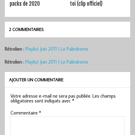
packs de 2020
toi (clip officiel)
2 COMMENTAIRES
Rétrolien :
Playlist Juin 2011 | Le Palindrome
Rétrolien :
Playlist Juin 2011 | Le Palindrome
AJOUTER UN COMMENTAIRE
Votre adresse e-mail ne sera pas publiée.
Les champs
obligatoires sont indiqués avec
*
Commentaire
*