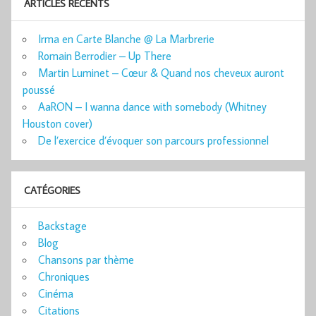
ARTICLES RÉCENTS
Irma en Carte Blanche @ La Marbrerie
Romain Berrodier – Up There
Martin Luminet – Cœur & Quand nos cheveux auront
poussé
AaRON – I wanna dance with somebody (Whitney
Houston cover)
De l’exercice d’évoquer son parcours professionnel
CATÉGORIES
Backstage
Blog
Chansons par thème
Chroniques
Cinéma
Citations