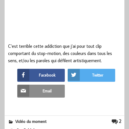
C’est terrible cette addiction que j’ai pour tout clip
comportant du stop-motion, des couleurs dans tous les
sens, et/ou les paroles qui défilent artistiquement.
Facebook
Twitter
Email
2
Vidéo du moment