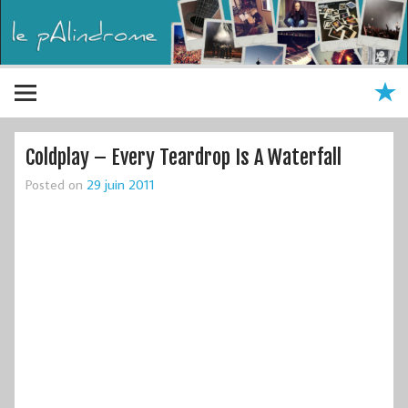
Coldplay – Every Teardrop Is A Waterfall
Posted on
29 juin 2011