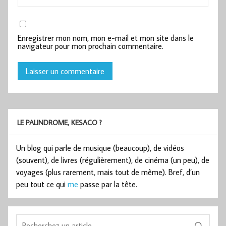
Enregistrer mon nom, mon e-mail et mon site dans le
navigateur pour mon prochain commentaire.
LE PALINDROME, KESACO ?
Un blog qui parle de musique (beaucoup), de vidéos
(souvent), de livres (régulièrement), de cinéma (un peu), de
voyages (plus rarement, mais tout de même). Bref, d’un
peu tout ce qui
me
passe par la tête.