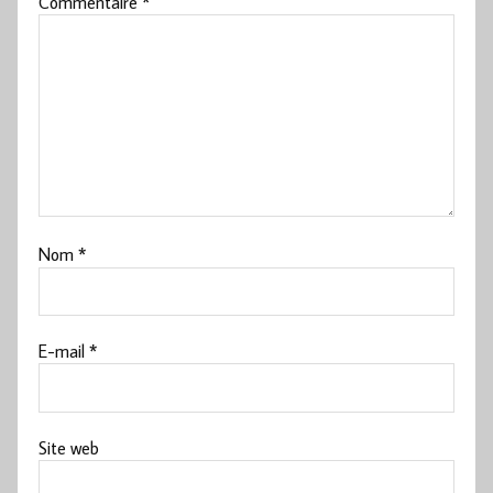
Commentaire
*
Nom
*
E-mail
*
Site web