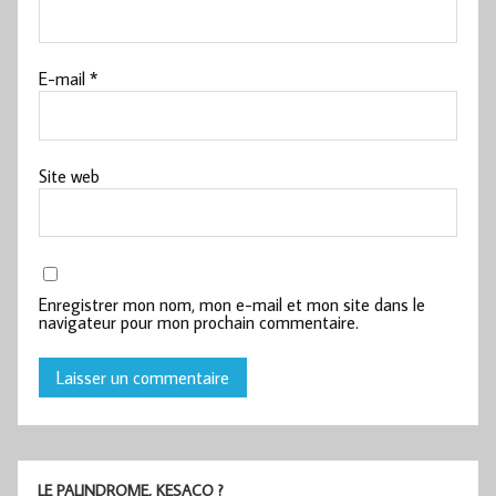
E-mail
*
Site web
Enregistrer mon nom, mon e-mail et mon site dans le
navigateur pour mon prochain commentaire.
LE PALINDROME, KESACO ?