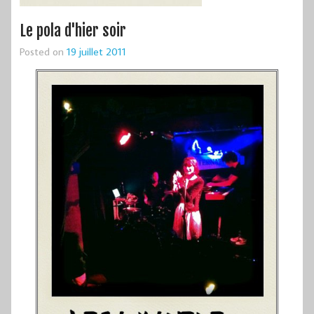
Le pola d'hier soir
Posted on
19 juillet 2011