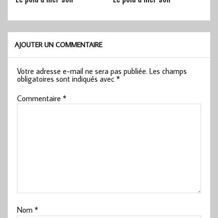
AJOUTER UN COMMENTAIRE
Votre adresse e-mail ne sera pas publiée.
Les champs
obligatoires sont indiqués avec
*
Commentaire
*
Nom
*