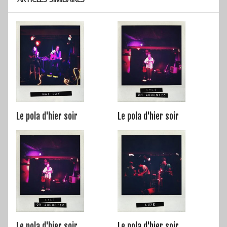
Le pola d'hier soir
Le pola d'hier soir
Le pola d'hier soir
Le pola d'hier soir