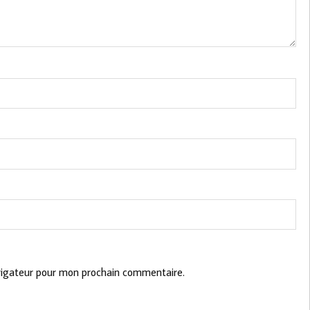
vigateur pour mon prochain commentaire.