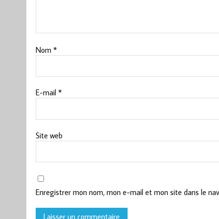
Nom
*
E-mail
*
Site web
Enregistrer mon nom, mon e-mail et mon site dans le na