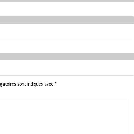
gatoires sont indiqués avec
*