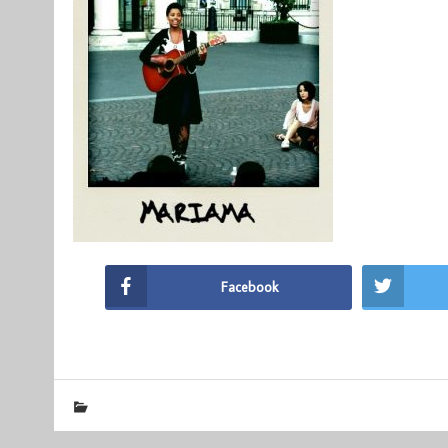
Facebook